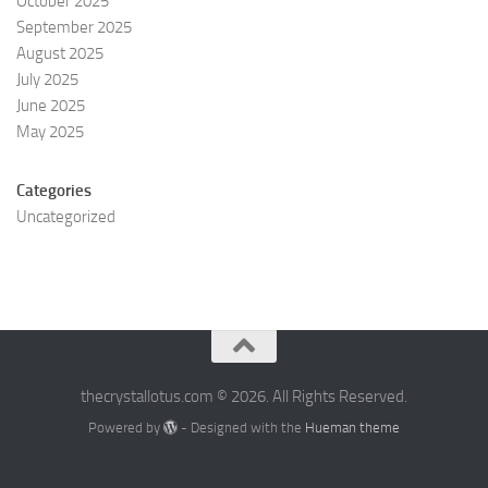
October 2025
September 2025
August 2025
July 2025
June 2025
May 2025
Categories
Uncategorized
thecrystallotus.com © 2026. All Rights Reserved.
Powered by
- Designed with the
Hueman theme