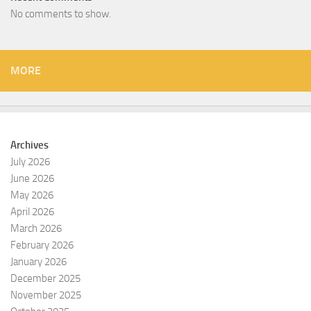
No comments to show.
MORE
Archives
July 2026
June 2026
May 2026
April 2026
March 2026
February 2026
January 2026
December 2025
November 2025