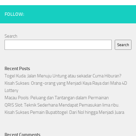
FOLLOW:
Search
Search
Recent Posts
Togel Kuda: Jalan Menuju Untung atau sekadar Cuma Hiburan?
Kisah Sukses: Orang-orang yang Menjadi Kaya Raya dari Maha 4D
Lottery
Macau Pools: Peluang dan Tantangan dalam Permainan
QRIS Slot: Teknik Sederhana Mendapat Pemasukan lima ribu.
Kisah Sukses Pemain Bupatitogel: Dari Nol hingga Menjadi Juara
Recent Comments