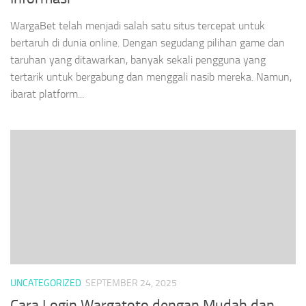
WargaBet telah menjadi salah satu situs tercepat untuk
bertaruh di dunia online. Dengan segudang pilihan game dan
taruhan yang ditawarkan, banyak sekali pengguna yang
tertarik untuk bergabung dan menggali nasib mereka. Namun,
ibarat platform...
UNCATEGORIZED
SEPTEMBER 24, 2025
Cara Login Wargatoto dengan Mudah dan