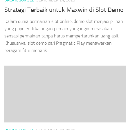
UNCATEGORIZED
SEPTEMBER 24, 2025
Strategi Terbaik untuk Maxwin di Slot Demo
Dalam dunia permainan slot online, demo slot menjadi pilihan
yang populer di kalangan pemain yang ingin merasakan
sensasi permainan tanpa harus mempertaruhkan uang asli.
Khususnya, slot demo dari Pragmatic Play menawarkan
beragam fitur menarik...