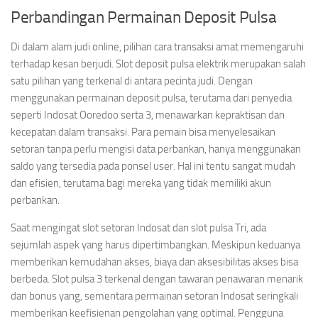
Perbandingan Permainan Deposit Pulsa
Di dalam alam judi online, pilihan cara transaksi amat memengaruhi
terhadap kesan berjudi. Slot deposit pulsa elektrik merupakan salah
satu pilihan yang terkenal di antara pecinta judi. Dengan
menggunakan permainan deposit pulsa, terutama dari penyedia
seperti Indosat Ooredoo serta 3, menawarkan kepraktisan dan
kecepatan dalam transaksi. Para pemain bisa menyelesaikan
setoran tanpa perlu mengisi data perbankan, hanya menggunakan
saldo yang tersedia pada ponsel user. Hal ini tentu sangat mudah
dan efisien, terutama bagi mereka yang tidak memiliki akun
perbankan.
Saat mengingat slot setoran Indosat dan slot pulsa Tri, ada
sejumlah aspek yang harus dipertimbangkan. Meskipun keduanya
memberikan kemudahan akses, biaya dan aksesibilitas akses bisa
berbeda. Slot pulsa 3 terkenal dengan tawaran penawaran menarik
dan bonus yang, sementara permainan setoran Indosat seringkali
memberikan keefisienan pengolahan yang optimal. Pengguna