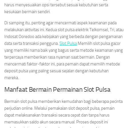
harus menyesuaikan opsi tersebut sesuai kebutuhan serta
kesukaan bermain sendiri.
Di samping itu, penting agar mencermati aspek keamanan pada
melakukan aktivitas ini. Kedua slot pulsa elektrik Telkomsel, Tri, atau
Indosat Ooredoo ada kebijakan yang berbeda dengan pengamanan
data serta transaksi pengguna.
Slot Pulsa
Memilih slot pulsa gacor
yang memiliki nama baik yang bagus serta metode keamanan yang
terpercaya memberikan rasa nyaman saat bermain. Dengan
mencermati faktor-faktor ini, para pemain dapat memilih metode
deposit pulsa yang paling sesuai sejalan dengan kebutuhan
mereka.
Manfaat Bermain Permainan Slot Pulsa
Bermain slot pulsa memberikan kemudahan bagi beberapa pecinta
perjudian online. Melalui pemakaian slot deposit pulsa, pemain
dapat melaksanakan transaksi secara cepat dan tanpa harus
memasukkan saldo akun secara manual. Proses deposit ini