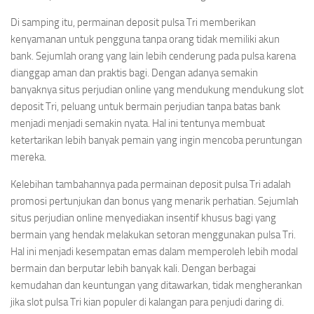
Di samping itu, permainan deposit pulsa Tri memberikan
kenyamanan untuk pengguna tanpa orang tidak memiliki akun
bank. Sejumlah orang yang lain lebih cenderung pada pulsa karena
dianggap aman dan praktis bagi. Dengan adanya semakin
banyaknya situs perjudian online yang mendukung mendukung slot
deposit Tri, peluang untuk bermain perjudian tanpa batas bank
menjadi menjadi semakin nyata. Hal ini tentunya membuat
ketertarikan lebih banyak pemain yang ingin mencoba peruntungan
mereka.
Kelebihan tambahannya pada permainan deposit pulsa Tri adalah
promosi pertunjukan dan bonus yang menarik perhatian. Sejumlah
situs perjudian online menyediakan insentif khusus bagi yang
bermain yang hendak melakukan setoran menggunakan pulsa Tri.
Hal ini menjadi kesempatan emas dalam memperoleh lebih modal
bermain dan berputar lebih banyak kali. Dengan berbagai
kemudahan dan keuntungan yang ditawarkan, tidak mengherankan
jika slot pulsa Tri kian populer di kalangan para penjudi daring di.