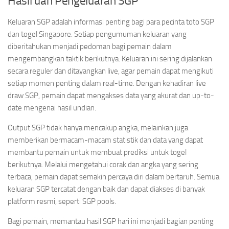
Hasil dan Pengeluaran SGP
Keluaran SGP adalah informasi penting bagi para pecinta toto SGP
dan togel Singapore. Setiap pengumuman keluaran yang
diberitahukan menjadi pedoman bagi pemain dalam
mengembangkan taktik berikutnya. Keluaran ini sering dijalankan
secara reguler dan ditayangkan live, agar pemain dapat mengikuti
setiap momen penting dalam real-time. Dengan kehadiran live
draw SGP, pemain dapat mengakses data yang akurat dan up-to-
date mengenai hasil undian.
Output SGP tidak hanya mencakup angka, melainkan juga
memberikan bermacam-macam statistik dan data yang dapat
membantu pemain untuk membuat prediksi untuk togel
berikutnya. Melalui mengetahui corak dan angka yang sering
terbaca, pemain dapat semakin percaya diri dalam bertaruh. Semua
keluaran SGP tercatat dengan baik dan dapat diakses di banyak
platform resmi, seperti SGP pools.
Bagi pemain, memantau hasil SGP hari ini menjadi bagian penting