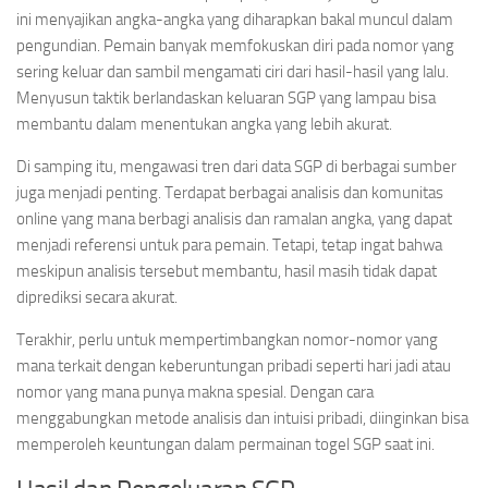
ini menyajikan angka-angka yang diharapkan bakal muncul dalam
pengundian. Pemain banyak memfokuskan diri pada nomor yang
sering keluar dan sambil mengamati ciri dari hasil-hasil yang lalu.
Menyusun taktik berlandaskan keluaran SGP yang lampau bisa
membantu dalam menentukan angka yang lebih akurat.
Di samping itu, mengawasi tren dari data SGP di berbagai sumber
juga menjadi penting. Terdapat berbagai analisis dan komunitas
online yang mana berbagi analisis dan ramalan angka, yang dapat
menjadi referensi untuk para pemain. Tetapi, tetap ingat bahwa
meskipun analisis tersebut membantu, hasil masih tidak dapat
diprediksi secara akurat.
Terakhir, perlu untuk mempertimbangkan nomor-nomor yang
mana terkait dengan keberuntungan pribadi seperti hari jadi atau
nomor yang mana punya makna spesial. Dengan cara
menggabungkan metode analisis dan intuisi pribadi, diinginkan bisa
memperoleh keuntungan dalam permainan togel SGP saat ini.