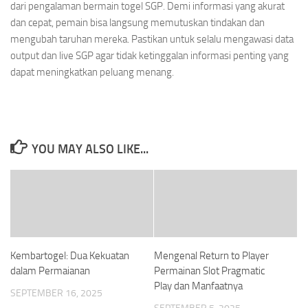
dari pengalaman bermain togel SGP. Demi informasi yang akurat
dan cepat, pemain bisa langsung memutuskan tindakan dan
mengubah taruhan mereka. Pastikan untuk selalu mengawasi data
output dan live SGP agar tidak ketinggalan informasi penting yang
dapat meningkatkan peluang menang.
YOU MAY ALSO LIKE...
Kembartogel: Dua Kekuatan
Mengenal Return to Player
dalam Permaianan
Permainan Slot Pragmatic
Play dan Manfaatnya
SEPTEMBER 16, 2025