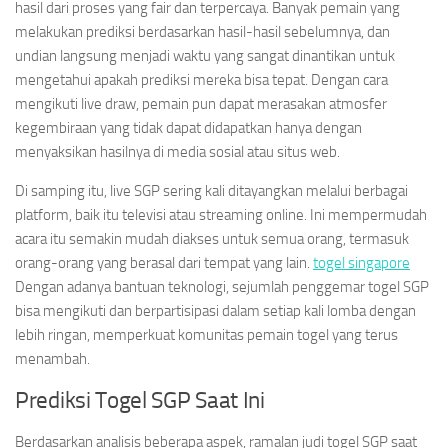
hasil dari proses yang fair dan terpercaya. Banyak pemain yang
melakukan prediksi berdasarkan hasil-hasil sebelumnya, dan
undian langsung menjadi waktu yang sangat dinantikan untuk
mengetahui apakah prediksi mereka bisa tepat. Dengan cara
mengikuti live draw, pemain pun dapat merasakan atmosfer
kegembiraan yang tidak dapat didapatkan hanya dengan
menyaksikan hasilnya di media sosial atau situs web.
Di samping itu, live SGP sering kali ditayangkan melalui berbagai
platform, baik itu televisi atau streaming online. Ini mempermudah
acara itu semakin mudah diakses untuk semua orang, termasuk
orang-orang yang berasal dari tempat yang lain.
togel singapore
Dengan adanya bantuan teknologi, sejumlah penggemar togel SGP
bisa mengikuti dan berpartisipasi dalam setiap kali lomba dengan
lebih ringan, memperkuat komunitas pemain togel yang terus
menambah.
Prediksi Togel SGP Saat Ini
Berdasarkan analisis beberapa aspek, ramalan judi togel SGP saat