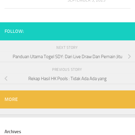
SEPTEMBER 5, 2025
FOLLOW:
NEXT STORY
Panduan Utama Togel SDY: Dari Live Draw Dan Pemain Jitu
PREVIOUS STORY
Rekap Hasil HK Pools : Tidak Ada Ada yang
MORE
Archives