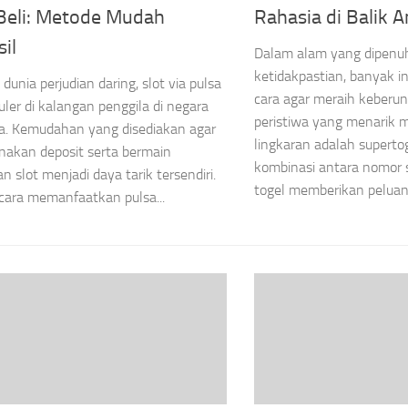
Beli: Metode Mudah
Rahasia di Balik 
il
Dalam alam yang dipenu
ketidakpastian, banyak in
dunia perjudian daring, slot via pulsa
cara agar meraih keberun
uler di kalangan penggila di negara
peristiwa yang menarik 
a. Kemudahan yang disediakan agar
lingkaran adalah superto
akan deposit serta bermain
kombinasi antara nomor s
n slot menjadi daya tarik tersendiri.
togel memberikan peluang
ara memanfaatkan pulsa...