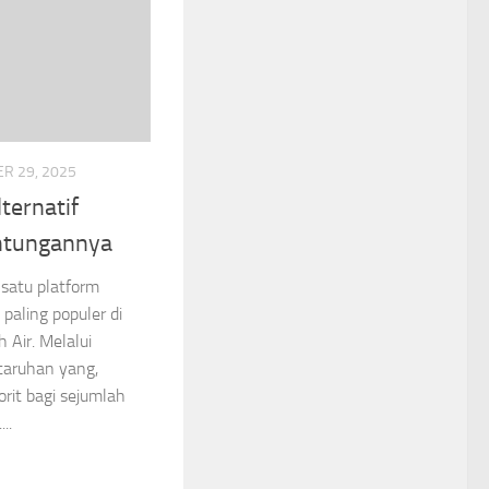
R 29, 2025
ternatif
ntungannya
satu platform
 paling populer di
 Air. Melalui
taruhan yang,
orit bagi sejumlah
..