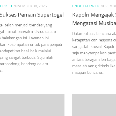
ORIZED
NOVEMBER 30, 2025
UNCATEGORIZED
NOVEMBE
 Sukses Pemain Supertogel
Kapolri Mengajak 
Mengatasi Musibah
el telah menjadi trendes yang
ah minat banyak individu dalam
Dalam situasi bencana a
 belakangan ini. Layanan ini
ketepatan dan respons d
kan kesempatan untuk para penjudi
sangatlah krusial. Kapolri
ndapatkan hasil baik melalui
saja menyampaikan penti
yang sangat berbeda. Sejumlah
antara beragam lembaga
u berbondong-bondong dalam
masalah yang ditimbulka
..
maupun bencana...