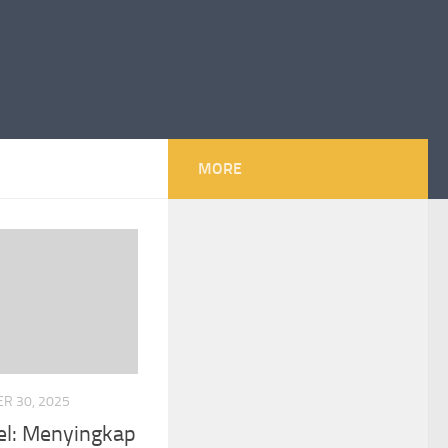
MORE
R 30, 2025
el: Menyingkap