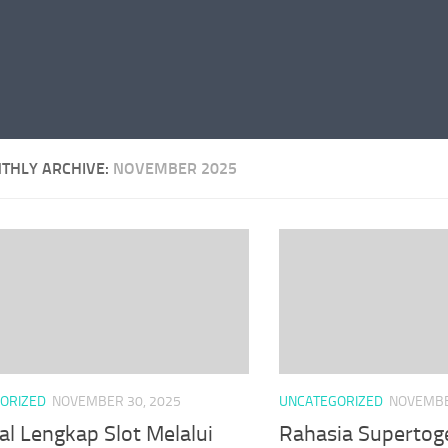
THLY ARCHIVE:
NOVEMBER 2025
ORIZED
NOVEMBER 30, 2025
UNCATEGORIZED
NOVEMBE
al Lengkap Slot Melalui
Rahasia Supertog