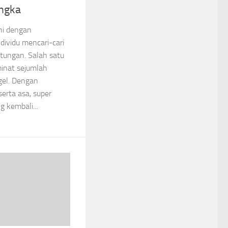
Angka
hi dengan
dividu mencari-cari
tungan. Salah satu
minat sejumlah
gel. Dengan
erta asa, super
 kembali...