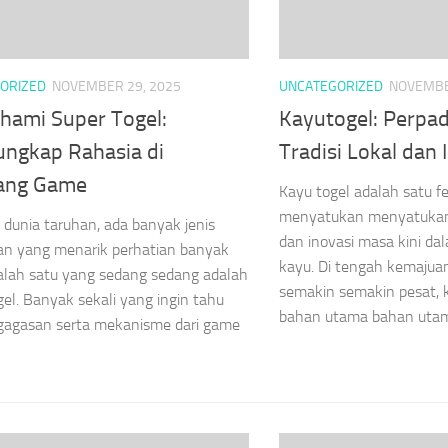
ORIZED
NOVEMBER 29, 2025
UNCATEGORIZED
NOVEMBE
ami Super Togel:
Kayutogel: Perpa
ngkap Rahasia di
Tradisi Lokal dan 
ang Game
Kayu togel adalah satu 
menyatukan menyatukan 
 dunia taruhan, ada banyak jenis
dan inovasi masa kini da
an yang menarik perhatian banyak
kayu. Di tengah kemaju
alah satu yang sedang sedang adalah
semakin semakin pesat, k
gel. Banyak sekali yang ingin tahu
bahan utama bahan utam
gagasan serta mekanisme dari game