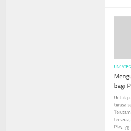
UNCATEG
Mengu
bagi 
Untuk pa
terasa 
Terutam
tersedia
Play, yg