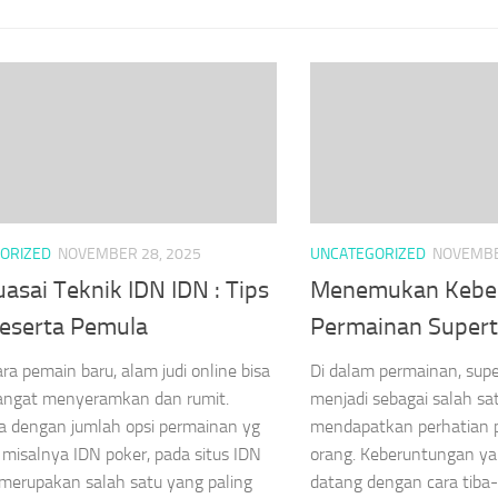
ORIZED
NOVEMBER 28, 2025
UNCATEGORIZED
NOVEMBE
asai Teknik IDN IDN : Tips
Menemukan Keber
Peserta Pemula
Permainan Supert
ra pemain baru, alam judi online bisa
Di dalam permainan, sup
sangat menyeramkan dan rumit.
menjadi sebagai salah s
a dengan jumlah opsi permainan yg
mendapatkan perhatian 
, misalnya IDN poker, pada situs IDN
orang. Keberuntungan ya
 merupakan salah satu yang paling
datang dengan cara tiba