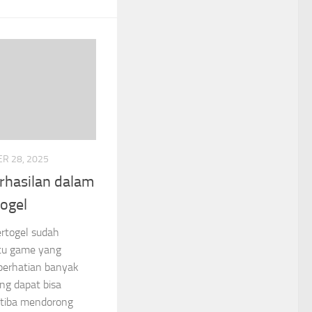
R 28, 2025
hasilan dalam
ogel
ertogel sudah
atu game yang
perhatian banyak
ng dapat bisa
-tiba mendorong