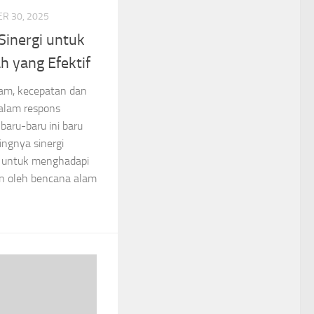
R 30, 2025
Sinergi untuk
 yang Efektif
lam, kecepatan dan
alam respons
 baru-baru ini baru
ngnya sinergi
 untuk menghadapi
n oleh bencana alam