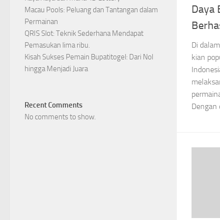
Daya 
Macau Pools: Peluang dan Tantangan dalam
Permainan
Berhas
QRIS Slot: Teknik Sederhana Mendapat
Di dalam 
Pemasukan lima ribu.
kian pop
Kisah Sukses Pemain Bupatitogel: Dari Nol
hingga Menjadi Juara
Indonesi
melaksan
permaina
Recent Comments
Dengan c
No comments to show.