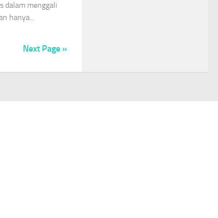
as dalam menggali
an hanya...
Next Page »