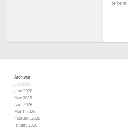
terkenal.
Archives
July 2026
June 2026
May 2026
April 2026
March 2026
February 2026
January 2026