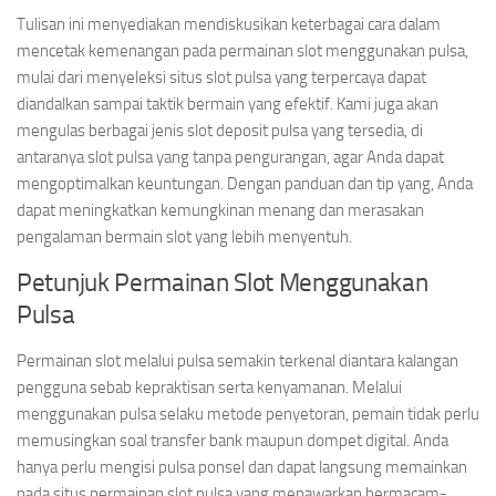
Tulisan ini menyediakan mendiskusikan keterbagai cara dalam
mencetak kemenangan pada permainan slot menggunakan pulsa,
mulai dari menyeleksi situs slot pulsa yang terpercaya dapat
diandalkan sampai taktik bermain yang efektif. Kami juga akan
mengulas berbagai jenis slot deposit pulsa yang tersedia, di
antaranya slot pulsa yang tanpa pengurangan, agar Anda dapat
mengoptimalkan keuntungan. Dengan panduan dan tip yang, Anda
dapat meningkatkan kemungkinan menang dan merasakan
pengalaman bermain slot yang lebih menyentuh.
Petunjuk Permainan Slot Menggunakan
Pulsa
Permainan slot melalui pulsa semakin terkenal diantara kalangan
pengguna sebab kepraktisan serta kenyamanan. Melalui
menggunakan pulsa selaku metode penyetoran, pemain tidak perlu
memusingkan soal transfer bank maupun dompet digital. Anda
hanya perlu mengisi pulsa ponsel dan dapat langsung memainkan
pada situs permainan slot pulsa yang menawarkan bermacam-