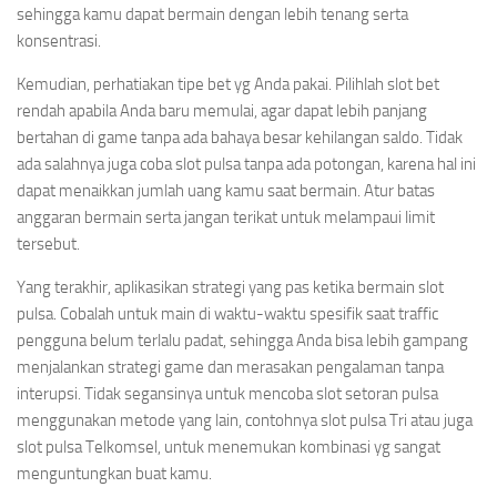
sehingga kamu dapat bermain dengan lebih tenang serta
konsentrasi.
Kemudian, perhatiakan tipe bet yg Anda pakai. Pilihlah slot bet
rendah apabila Anda baru memulai, agar dapat lebih panjang
bertahan di game tanpa ada bahaya besar kehilangan saldo. Tidak
ada salahnya juga coba slot pulsa tanpa ada potongan, karena hal ini
dapat menaikkan jumlah uang kamu saat bermain. Atur batas
anggaran bermain serta jangan terikat untuk melampaui limit
tersebut.
Yang terakhir, aplikasikan strategi yang pas ketika bermain slot
pulsa. Cobalah untuk main di waktu-waktu spesifik saat traffic
pengguna belum terlalu padat, sehingga Anda bisa lebih gampang
menjalankan strategi game dan merasakan pengalaman tanpa
interupsi. Tidak segansinya untuk mencoba slot setoran pulsa
menggunakan metode yang lain, contohnya slot pulsa Tri atau juga
slot pulsa Telkomsel, untuk menemukan kombinasi yg sangat
menguntungkan buat kamu.