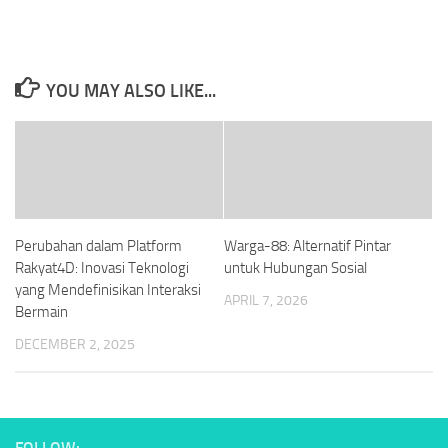
YOU MAY ALSO LIKE...
Perubahan dalam Platform
Warga-88: Alternatif Pintar
Rakyat4D: Inovasi Teknologi
untuk Hubungan Sosial
yang Mendefinisikan Interaksi
APRIL 7, 2026
Bermain
DECEMBER 2, 2025
FOLLOW: