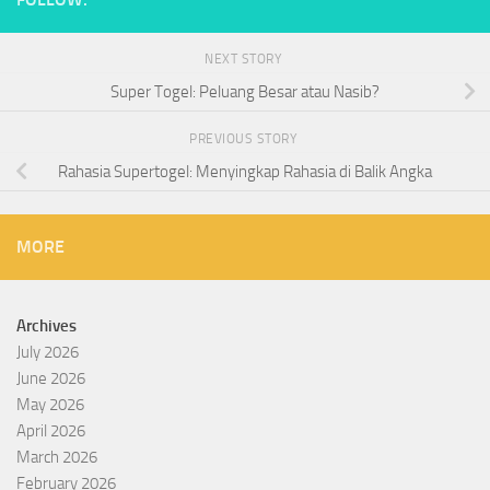
NEXT STORY
Super Togel: Peluang Besar atau Nasib?
PREVIOUS STORY
Rahasia Supertogel: Menyingkap Rahasia di Balik Angka
MORE
Archives
July 2026
June 2026
May 2026
April 2026
March 2026
February 2026