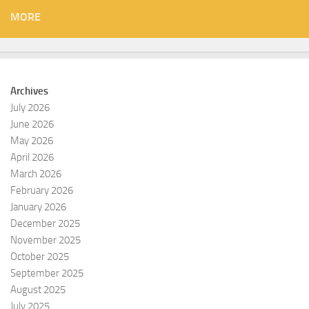
MORE
Archives
July 2026
June 2026
May 2026
April 2026
March 2026
February 2026
January 2026
December 2025
November 2025
October 2025
September 2025
August 2025
July 2025