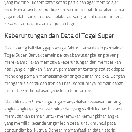
yang memberi kesempatan setiap partisipan agar mempelajari
satu. Kolaborasi tersebut tidak hanya menambah ilmu, akan tetapi
juga melahirkan semangat kolaborasi yang positif dalam mengejar
kesuksesan dalam alam perjudian togel.
Keberuntungan dan Data di Togel Super
Nasib sering kali dianggap sebagai faktor utama dalam permainan
Togel Super. Banyak pemain percaya bahwa angka-angka yang
mereka ambil akan membawa keberuntungan dan memberikan
hasil yang diinginkan. Namun, pemahaman tentang statistik dapat
menolong pemain memaksimalkan angka pilihan mereka. Dengan
menganalisis corak dan tren dari hasil sebelumnya, pemain dapat
memutuskan keputusan yang lebih terinformasi.
Statistik dalam SuperTogel juga menyediakan wawasan tentang
angka-angka yang banyak keluar dan yang sedikit keluar. Ini dapat
memudahkan pemain untuk menemukan kemungkinan angka
yang memiliki kecenderungan lebih besar untuk muncul pada
pengundian berikutnya. Dengan memanfaatkan data historis,