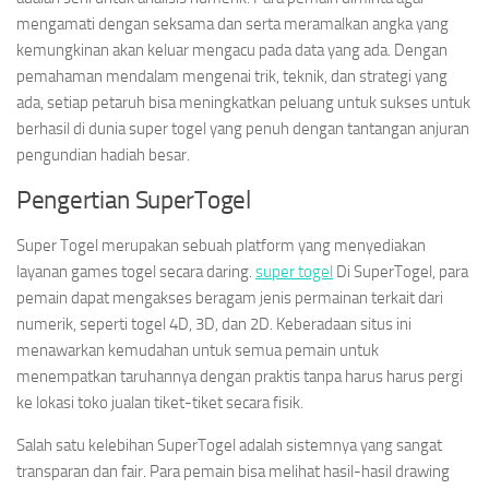
mengamati dengan seksama dan serta meramalkan angka yang
kemungkinan akan keluar mengacu pada data yang ada. Dengan
pemahaman mendalam mengenai trik, teknik, dan strategi yang
ada, setiap petaruh bisa meningkatkan peluang untuk sukses untuk
berhasil di dunia super togel yang penuh dengan tantangan anjuran
pengundian hadiah besar.
Pengertian SuperTogel
Super Togel merupakan sebuah platform yang menyediakan
layanan games togel secara daring.
super togel
Di SuperTogel, para
pemain dapat mengakses beragam jenis permainan terkait dari
numerik, seperti togel 4D, 3D, dan 2D. Keberadaan situs ini
menawarkan kemudahan untuk semua pemain untuk
menempatkan taruhannya dengan praktis tanpa harus harus pergi
ke lokasi toko jualan tiket-tiket secara fisik.
Salah satu kelebihan SuperTogel adalah sistemnya yang sangat
transparan dan fair. Para pemain bisa melihat hasil-hasil drawing