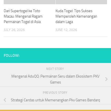
Dari Supertogel ke Toto
Kuda Togel: Tips Sukses
Macau: Mengenal Ragam
Memperoleh Kemenangan
Permainan Togel di Asia
dalam Laga
JULY 26, 2026
JUNE 12, 2026
FOLLOW:
NEXT STORY
Mengenal AduQQ: Permainan Seru dalam Ekosistem PKV
Games
PREVIOUS STORY
Strategi Cerdas untuk Memenangkan Pkv Games Bandarq