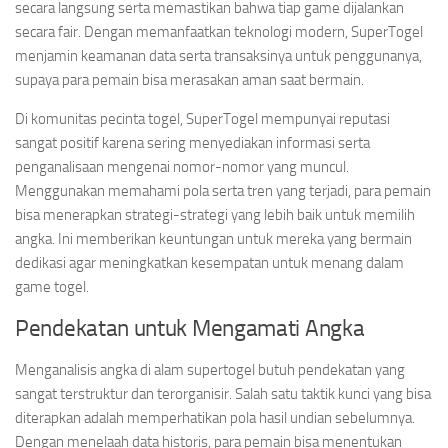
secara langsung serta memastikan bahwa tiap game dijalankan
secara fair. Dengan memanfaatkan teknologi modern, SuperTogel
menjamin keamanan data serta transaksinya untuk penggunanya,
supaya para pemain bisa merasakan aman saat bermain.
Di komunitas pecinta togel, SuperTogel mempunyai reputasi
sangat positif karena sering menyediakan informasi serta
penganalisaan mengenai nomor-nomor yang muncul.
Menggunakan memahami pola serta tren yang terjadi, para pemain
bisa menerapkan strategi-strategi yang lebih baik untuk memilih
angka. Ini memberikan keuntungan untuk mereka yang bermain
dedikasi agar meningkatkan kesempatan untuk menang dalam
game togel.
Pendekatan untuk Mengamati Angka
Menganalisis angka di alam supertogel butuh pendekatan yang
sangat terstruktur dan terorganisir. Salah satu taktik kunci yang bisa
diterapkan adalah memperhatikan pola hasil undian sebelumnya.
Dengan menelaah data historis, para pemain bisa menentukan