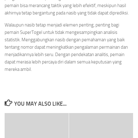
pemain bisa merancang taktik yang lebih efektif, meskipun hasil
akhirnya tetap bergantung pada nasib yang tidak dapat diprediksi.
Walaupun nasib tetap menjadi elemen penting, penting bagi
pemain SuperTogel untuk tidak mengesampingkan analisis
statistik. Menggabungkan nasib dengan pemahaman yang baik
tentang nomor dapat meningkatkan pengalaman permainan dan
menjadikannya lebih seru. Dengan pendekatan analitis, pemain
dapat merasa lebih percaya diri dalam semua keputusan yang
mereka ambil.
YOU MAY ALSO LIKE...