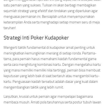
satu pemain yang sukses. Tulisan ini akan berbagi membagikan
sejumlah strategi yang efektif dan tindakan yang diperlukan agar
menguasai permainan ini. Bersiaplah untuk menyempurnakan
keterampilan Anda serta menghadapi setiap momen seru di meja
taruhan!
Strategi Inti Poker Kudapoker
Mengerti taktik fundamental di kudapoker amat penting untuk
meningkatkan kemungkinan menang di setiap ronda. Pertama-
tama, para pemain harus memahami kaidah fundamental game
serta cara menghitung kombinasi kartu. Dengan mengetahui kartu
yang mana memiliki memiliki nilai tertinggi, pemain bisa membuat
keputusan yang lebih baik di saat bertaruh atau mengambil kartu-
kartu. Penguasaan kaidah tersebut adalah dasar yang kuat dalam
mengembangkan taktik yang lebih rumit.
Lanjutkan, krusial untuk pemain agar mempelajari bagaimana
membaca musuh. Amati pola taruhannya serta postur tubuh lawan