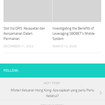
Slot Via QRIS: Kecepatan dan
Investigating the Benefits of
Kenyamanan Dalam
Leveraging SBOBET’s Mobile
Permainan
System
DECEMBER 11, 2025
MARCH 13, 2026
FOLLOW:
NEXT STORY
Misteri Keluaran Hong Kong: Apa sajakah yang perlu Perlu
Ketahui?