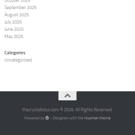
October 2025
September 2025
August 2025
July 2025
June 2025
May 2025
Categories
Uncategorized
thecrystallotus.com © 2026. All Rights Reserved.
Powered by
- Designed with the
Hueman theme