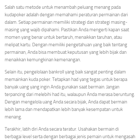
Salah satu metode untuk menambah peluang menang pada
kudapoker adalah dengan memahami peraturan permainan dari
dalam. Setiap permainan memiliki strategi dan strategi masing-
masing yang wajib dipahami. Pastikan Anda mengerti kapan saat
momen yang benar untuk bertaruh, menaikkan taruhan, atau
melipat kartu. Dengan memiliki pengetahuan yang baik tentang
permainan, Anda bisa membuat keputusan yang lebih bijak dan
menaikkan kemungkinan kemenangan.
Selain itu, pengelolaan bankroll yang baik sangat penting dalam
memainkan kuda poker. Tetapkan had yang tegas untuk berapa
banyak uang yang ingin Anda gunakan saat bermain. Jangan
terpancing dari melebihi had itu, walaupun Anda merasa beruntung.
Dengan mengelola uang Anda secara bijak, Anda dapat bermain
lebih lama dan mendapatkan lebih banyak kesempatan untuk
menang.
Terakhir, latih diri Anda secara teratur. Usahakan bermain di
berbagai level serta dengan berbagai jenis pemain untuk mengasah