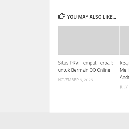
YOU MAY ALSO LIKE...
Situs PKV: Tempat Terbaik
Keaj
untuk Bermain QQ Online
Mel
Anda
NOVEMBER 5, 2025
JULY