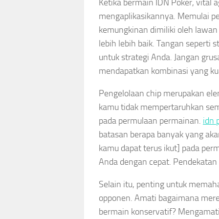
Ketika bermain IDN Poker, vita
mengaplikasikannya. Memulai p
kemungkinan dimiliki oleh lawa
lebih lebih baik. Tangan seperti st
untuk strategi Anda. Jangan gru
mendapatkan kombinasi yang kuat.
Pengelolaan chip merupakan ele
kamu tidak mempertaruhkan semu
pada permulaan permainan.
idn 
batasan berapa banyak yang aka
kamu dapat terus ikut] pada pe
Anda dengan cepat. Pendekatan be
Selain itu, penting untuk mema
opponen. Amati bagaimana mere
bermain konservatif? Mengamati