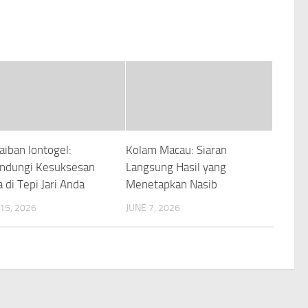
aiban Iontogel:
Kolam Macau: Siaran
indungi Kesuksesan
Langsung Hasil yang
 di Tepi Jari Anda
Menetapkan Nasib
 15, 2026
JUNE 7, 2026