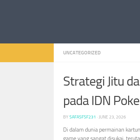
UNCATEGORIZED
Strategi Jitu
pada IDN Poke
BY
SAFASFSF231
·
JUNE 23, 2026
Di dalam dunia permainan kartuny
game yang sangat disukai, teruta