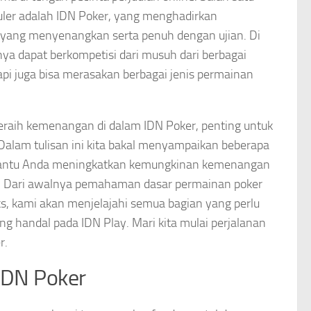
uler adalah IDN Poker, yang menghadirkan
ang menyenangkan serta penuh dengan ujian. Di
nya dapat berkompetisi dari musuh dari berbagai
api juga bisa merasakan berbagai jenis permainan
eraih kemenangan di dalam IDN Poker, penting untuk
Dalam tulisan ini kita bakal menyampaikan beberapa
bantu Anda meningkatkan kemungkinan kemenangan
ne. Dari awalnya pemahaman dasar permainan poker
ks, kami akan menjelajahi semua bagian yang perlu
ng handal pada IDN Play. Mari kita mulai perjalanan
r.
 IDN Poker