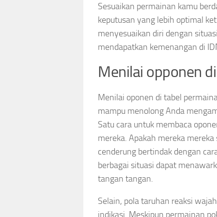
Sesuaikan permainan kamu berda
keputusan yang lebih optimal ke
menyesuaikan diri dengan situa
mendapatkan kemenangan di IDN
Menilai opponen d
Menilai oponen di tabel permaina
mampu menolong Anda mengambil 
Satu cara untuk membaca opone
mereka. Apakah mereka mereka s
cenderung bertindak dengan cara
berbagai situasi dapat menawar
tangan tangan.
Selain, pola taruhan reaksi waj
indikasi. Meskipun permainan po