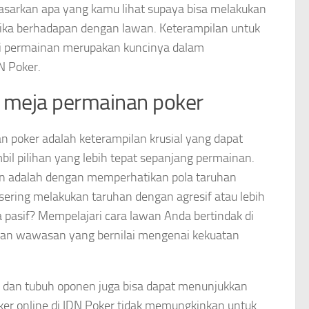
sarkan apa yang kamu lihat supaya bisa melakukan
tika berhadapan dengan lawan. Keterampilan untuk
si permainan merupakan kuncinya dalam
 Poker.
i meja permainan poker
n poker adalah keterampilan krusial yang dapat
pilihan yang lebih tepat sepanjang permainan.
n adalah dengan memperhatikan pola taruhan
ering melakukan taruhan dengan agresif atau lebih
 pasif? Mempelajari cara lawan Anda bertindak di
kan wawasan yang bernilai mengenai kekuatan
ah dan tubuh oponen juga bisa dapat menunjukkan
ker online di IDN Poker tidak memungkinkan untuk