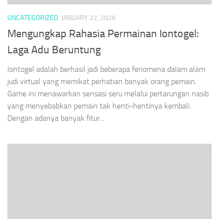
UNCATEGORIZED
JANUARY 22, 2026
Mengungkap Rahasia Permainan Iontogel:
Laga Adu Beruntung
Iontogel adalah berhasil jadi beberapa fenomena dalam alam
judi virtual yang memikat perhatian banyak orang pemain.
Game ini menawarkan sensasi seru melalui pertarungan nasib
yang menyebabkan pemain tak henti-hentinya kembali.
Dengan adanya banyak fitur...