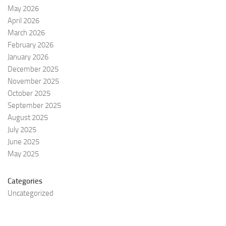
May 2026
April 2026
March 2026
February 2026
January 2026
December 2025
November 2025
October 2025
September 2025
August 2025
July 2025
June 2025
May 2025
Categories
Uncategorized