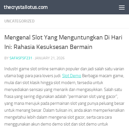
thecrystallotus.com
Skip to content
UNCATEGORIZED
Mengenal Slot Yang Menguntungkan Di Hari
Ini: Rahasia Kesuksesan Bermain
BY
SAFASFSF231
·
JANUARY 21, 2026
Industri game slot online semakin populer dan jadi salah satu varian
utama bagi para para lovers judi.
Slot Demo
Berbagai macam game,
mulai dari slot klasik hingga slot modern, tersedia untuk
menyediakan sensasi yang menarik dan mengasyikkan. Salah satu
frasa yang sering digunakan adalah "permainan slot yang gacor",
yang mana merujuk pada permainan slot yang punya peluang besar
untuk menang besar. Dalam tulisan ini, anda akan memperkenalkan
mengetahui lebih dalam mengenai slot gacor, serta cara cara
menggunakan akun demo demo slot dan slot demo untuk