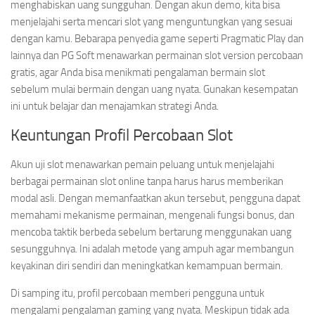
menghabiskan uang sungguhan. Dengan akun demo, kita bisa
menjelajahi serta mencari slot yang menguntungkan yang sesuai
dengan kamu. Bebarapa penyedia game seperti Pragmatic Play dan
lainnya dan PG Soft menawarkan permainan slot version percobaan
gratis, agar Anda bisa menikmati pengalaman bermain slot
sebelum mulai bermain dengan uang nyata. Gunakan kesempatan
ini untuk belajar dan menajamkan strategi Anda.
Keuntungan Profil Percobaan Slot
Akun uji slot menawarkan pemain peluang untuk menjelajahi
berbagai permainan slot online tanpa harus harus memberikan
modal asli. Dengan memanfaatkan akun tersebut, pengguna dapat
memahami mekanisme permainan, mengenali fungsi bonus, dan
mencoba taktik berbeda sebelum bertarung menggunakan uang
sesungguhnya. Ini adalah metode yang ampuh agar membangun
keyakinan diri sendiri dan meningkatkan kemampuan bermain.
Di samping itu, profil percobaan memberi pengguna untuk
mengalami pengalaman gaming yang nyata. Meskipun tidak ada