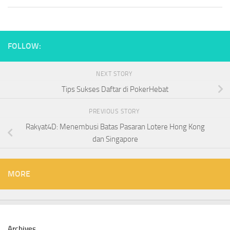
FOLLOW:
NEXT STORY
Tips Sukses Daftar di PokerHebat
PREVIOUS STORY
Rakyat4D: Menembusi Batas Pasaran Lotere Hong Kong
dan Singapore
MORE
Archives