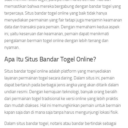
memastikan bahwa mereka bergabung dengan bandar togel yang
terpercaya. Situs bandar togel online yang baik tidak hanya
menyediakan permainan yang fair tetapi juga menjamin keamanan
data dan transaksi para pemain. Dengan memahami kedua aspek
ini, yaitu keseruan dan keamanan, pemain dapat menikmati
pengalaman bermain togel online dengan lebih tenang dan
nyaman.
Apa Itu Situs Bandar Togel Online?
Situs bandar togel online adalah platform yang menyediakan
layanan permainan togel secara daring. Dalam situs ini, pemain
dapat bertaruh pada berbagai jenis angka yang akan ditarik dalam
undian resmi. Dengan kemajuan teknologi, banyak orang beralih
dari permainan togel tradisional ke versi online yang lebih praktis
dan mudah diakses. Hal ini memungkinkan pemain untuk bermain
kapan saja dan di mana saja tanpa harus mengunjungi lokasi fisik.
Dalam situs bandar togel, notaris atau bandar bertindak sebagai