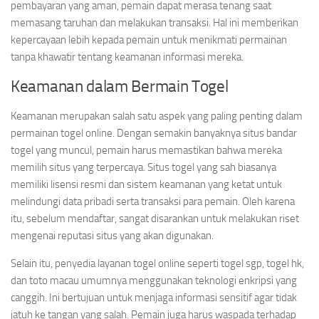
pembayaran yang aman, pemain dapat merasa tenang saat
memasang taruhan dan melakukan transaksi. Hal ini memberikan
kepercayaan lebih kepada pemain untuk menikmati permainan
tanpa khawatir tentang keamanan informasi mereka.
Keamanan dalam Bermain Togel
Keamanan merupakan salah satu aspek yang paling penting dalam
permainan togel online. Dengan semakin banyaknya situs bandar
togel yang muncul, pemain harus memastikan bahwa mereka
memilih situs yang terpercaya. Situs togel yang sah biasanya
memiliki lisensi resmi dan sistem keamanan yang ketat untuk
melindungi data pribadi serta transaksi para pemain. Oleh karena
itu, sebelum mendaftar, sangat disarankan untuk melakukan riset
mengenai reputasi situs yang akan digunakan.
Selain itu, penyedia layanan togel online seperti togel sgp, togel hk,
dan toto macau umumnya menggunakan teknologi enkripsi yang
canggih. Ini bertujuan untuk menjaga informasi sensitif agar tidak
jatuh ke tangan yang salah. Pemain juga harus waspada terhadap