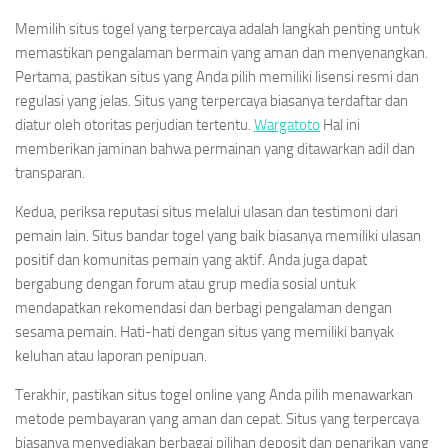
Memilih situs togel yang terpercaya adalah langkah penting untuk
memastikan pengalaman bermain yang aman dan menyenangkan.
Pertama, pastikan situs yang Anda pilih memiliki lisensi resmi dan
regulasi yang jelas. Situs yang terpercaya biasanya terdaftar dan
diatur oleh otoritas perjudian tertentu.
Wargatoto
Hal ini
memberikan jaminan bahwa permainan yang ditawarkan adil dan
transparan.
Kedua, periksa reputasi situs melalui ulasan dan testimoni dari
pemain lain. Situs bandar togel yang baik biasanya memiliki ulasan
positif dan komunitas pemain yang aktif. Anda juga dapat
bergabung dengan forum atau grup media sosial untuk
mendapatkan rekomendasi dan berbagi pengalaman dengan
sesama pemain. Hati-hati dengan situs yang memiliki banyak
keluhan atau laporan penipuan.
Terakhir, pastikan situs togel online yang Anda pilih menawarkan
metode pembayaran yang aman dan cepat. Situs yang terpercaya
biasanya menyediakan berbagai pilihan deposit dan penarikan yang