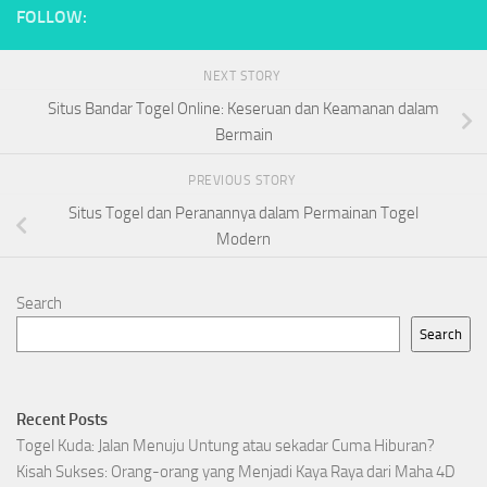
FOLLOW:
NEXT STORY
Situs Bandar Togel Online: Keseruan dan Keamanan dalam
Bermain
PREVIOUS STORY
Situs Togel dan Peranannya dalam Permainan Togel
Modern
Search
Search
Recent Posts
Togel Kuda: Jalan Menuju Untung atau sekadar Cuma Hiburan?
Kisah Sukses: Orang-orang yang Menjadi Kaya Raya dari Maha 4D