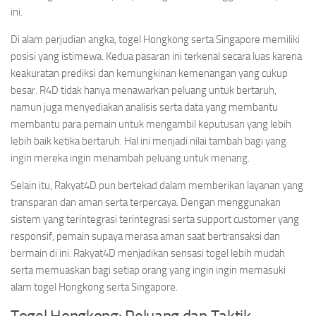
ini.
Di alam perjudian angka, togel Hongkong serta Singapore memiliki
posisi yang istimewa. Kedua pasaran ini terkenal secara luas karena
keakuratan prediksi dan kemungkinan kemenangan yang cukup
besar. R4D tidak hanya menawarkan peluang untuk bertaruh,
namun juga menyediakan analisis serta data yang membantu
membantu para pemain untuk mengambil keputusan yang lebih
lebih baik ketika bertaruh. Hal ini menjadi nilai tambah bagi yang
ingin mereka ingin menambah peluang untuk menang.
Selain itu, Rakyat4D pun bertekad dalam memberikan layanan yang
transparan dan aman serta terpercaya. Dengan menggunakan
sistem yang terintegrasi terintegrasi serta support customer yang
responsif, pemain supaya merasa aman saat bertransaksi dan
bermain di ini. Rakyat4D menjadikan sensasi togel lebih mudah
serta memuaskan bagi setiap orang yang ingin ingin memasuki
alam togel Hongkong serta Singapore.