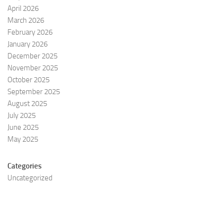
April 2026
March 2026
February 2026
January 2026
December 2025
November 2025
October 2025
September 2025
August 2025
July 2025
June 2025
May 2025
Categories
Uncategorized