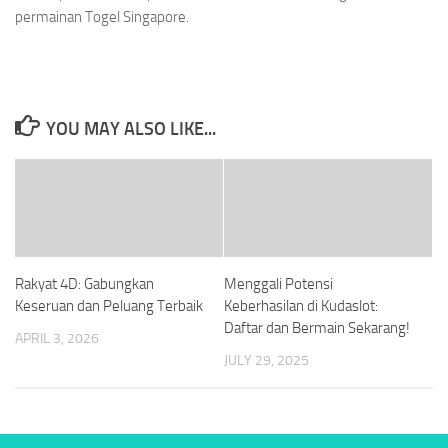
permainan Togel Singapore.
YOU MAY ALSO LIKE...
Rakyat 4D: Gabungkan
Menggali Potensi
Keseruan dan Peluang Terbaik
Keberhasilan di Kudaslot:
Daftar dan Bermain Sekarang!
APRIL 3, 2026
JULY 29, 2025