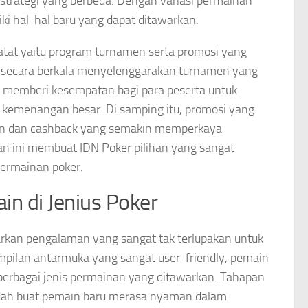
trategi yang berbeda. Dengan variasi permainan
iki hal-hal baru yang dapat ditawarkan.
catat yaitu program turnamen serta promosi yang
ni secara berkala menyelenggarakan turnamen yang
 memberi kesempatan bagi para peserta untuk
 kemenangan besar. Di samping itu, promosi yang
ran dan cashback yang semakin memperkaya
n ini membuat IDN Poker pilihan yang sangat
ermainan poker.
n di Jenius Poker
rkan pengalaman yang sangat tak terlupakan untuk
mpilan antarmuka yang sangat user-friendly, pemain
berbagai jenis permainan yang ditawarkan. Tahapan
dah buat pemain baru merasa nyaman dalam