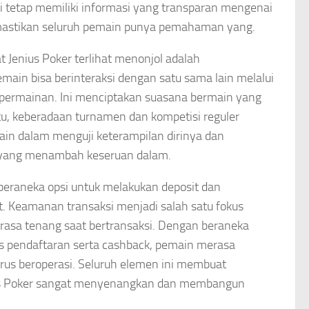
ini tetap memiliki informasi yang transparan mengenai
astikan seluruh pemain punya pemahaman yang.
 Jenius Poker terlihat menonjol adalah
main bisa berinteraksi dengan satu sama lain melalui
am permainan. Ini menciptakan suasana bermain yang
 itu, keberadaan turnamen dan kompetisi reguler
n dalam menguji keterampilan dirinya dan
yang menambah keseruan dalam.
beraneka opsi untuk melakukan deposit dan
. Keamanan transaksi menjadi salah satu fokus
rasa tenang saat bertransaksi. Dengan beraneka
s pendaftaran serta cashback, pemain merasa
erus beroperasi. Seluruh elemen ini membuat
us Poker sangat menyenangkan dan membangun