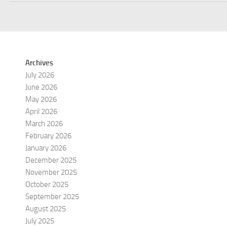
Archives
July 2026
June 2026
May 2026
April 2026
March 2026
February 2026
January 2026
December 2025
November 2025
October 2025
September 2025
August 2025
July 2025