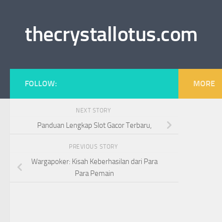
Skip to content
thecrystallotus.com
FOLLOW:
MORE
NEXT STORY
Panduan Lengkap Slot Gacor Terbaru,
PREVIOUS STORY
Wargapoker: Kisah Keberhasilan dari Para
Para Pemain