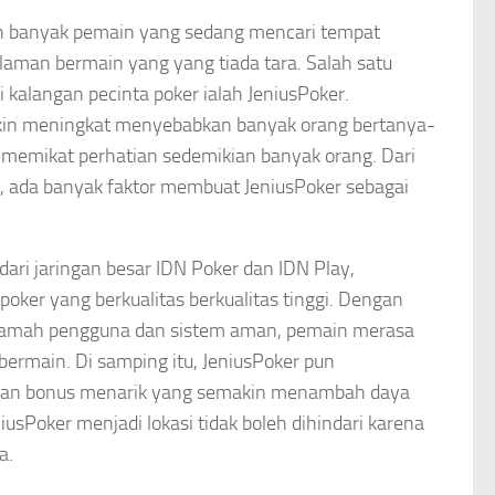
n banyak pemain yang sedang mencari tempat
aman bermain yang yang tiada tara. Salah satu
i kalangan pecinta poker ialah JeniusPoker.
akin meningkat menyebabkan banyak orang bertanya-
 memikat perhatian sedemikian banyak orang. Dari
, ada banyak faktor membuat JeniusPoker sebagai
dari jaringan besar IDN Poker dan IDN Play,
ker yang berkualitas berkualitas tinggi. Dengan
amah pengguna dan sistem aman, pemain merasa
ermain. Di samping itu, JeniusPoker pun
dan bonus menarik yang semakin menambah daya
eniusPoker menjadi lokasi tidak boleh dihindari karena
a.