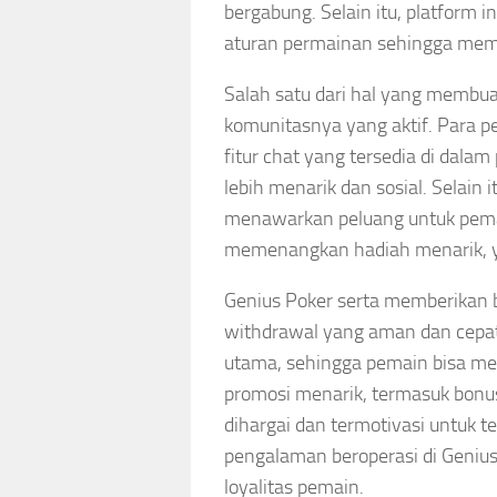
bergabung. Selain itu, platform 
aturan permainan sehingga mem
Salah satu dari hal yang membuat
komunitasnya yang aktif. Para pe
fitur chat yang tersedia di dal
lebih menarik dan sosial. Selain
menawarkan peluang untuk pemai
memenangkan hadiah menarik, 
Genius Poker serta memberikan 
withdrawal yang aman dan cepat
utama, sehingga pemain bisa me
promosi menarik, termasuk bonu
dihargai dan termotivasi untuk t
pengalaman beroperasi di Geni
loyalitas pemain.