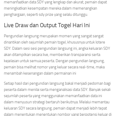
memanfaatkan data SDY yang lengkap dan akurat, pemain dapat
meningkatkan kesempatan mereka dalam memenangkan
penghargaan, seperti sdy prize yang selalu ditunggu.
Live Draw dan Output Togel Hari Ini
Pengundian langsung merupakan momen yang sangat sangat
dinantikan oleh sejumlah pemain togel, khususnya untuk lotere
SDY. Dalam sesi sesi pengundian langsung ini, angka keluaran SDY
akan ditampilkan secara live, memberikan transparansi serta
kejelasan untuk semua peserta. Dengan pengundian langsung,
pemain bisa melihat nomor yang keluar secara real-time, maka
menambah kesenangan dalam permainan ini
Setiap hasil dari pengundian langsung bakal menjadi pedoman bagi
peserta dalam menilai serta menganalisasi data SDY. Banyak sekali
sejumlah peserta yang menggunakan memanfaatkan data ini
dalam menyusun strategi bertaruh berikutnya. Melalui memantau
keluaran SDY secara langsung, pemain dapat menjadi lebih tepat
dalam menentukan menentukan nombor yang berpotensi keluar di