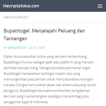
thecrystallotus.com
Skip to content
UNCATEGORIZED
Bupatitogel: Menjelajahi Peluang dan
Tantangan
BY
SAFASFSF231
·
JULY 6, 2026
Dalam dunia perjudian online yang semakin berkembang,
Bupatitogel muncul sebagai salah satu platform yang menarik
perhatian banyak orang. Sebagai penyedia permainan togel,
Bupatitogel menawarkan berbagai macam opsi yang
memungkinkan para pemain untuk mencoba keberuntungan
mereka. Dengan kemudahan akses dan antarmuka yang ramah
pengguna, Bupatitogel berusaha memberikan pengalaman
bermain yang menyenangkan sekaligus menarik bagi para
penggemar togel di Indonesia.