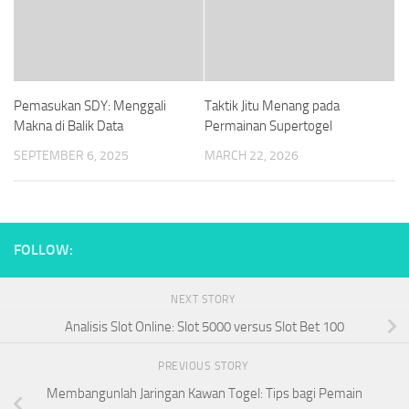
Pemasukan SDY: Menggali
Taktik Jitu Menang pada
Makna di Balik Data
Permainan Supertogel
SEPTEMBER 6, 2025
MARCH 22, 2026
FOLLOW:
NEXT STORY
Analisis Slot Online: Slot 5000 versus Slot Bet 100
PREVIOUS STORY
Membangunlah Jaringan Kawan Togel: Tips bagi Pemain