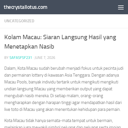
thecrystallotus.com
Skip to content
UNCATEGORIZED
Kolam Macau: Siaran Langsung Hasil yang
Menetapkan Nasib
BY
SAFASFSF231
·
JUNE 7, 2026
Dalam, Kota Macau sudah berubah menjadi fokus untuk pecinta judi
dan permainan lottery di kawasan Asia Tenggara. Dengan adanya
Macau Pools, banyak individu tertarik untuk mengikuti mengikuti
undian langsung Macau yang memberikan output yang dapat
mengubah nasib mereka. Di setiap malam, orang-orang
mengharapkan dengan harapan tinggi agar mendapatkan hasil dari
live toto di Macau yang akan menentukan kehidupan para pemain.
Kota Macau tidak hanya semata-mata tempat untuk bermain,
melainkan juga mewakili simbol peluang dan peluang serta impian