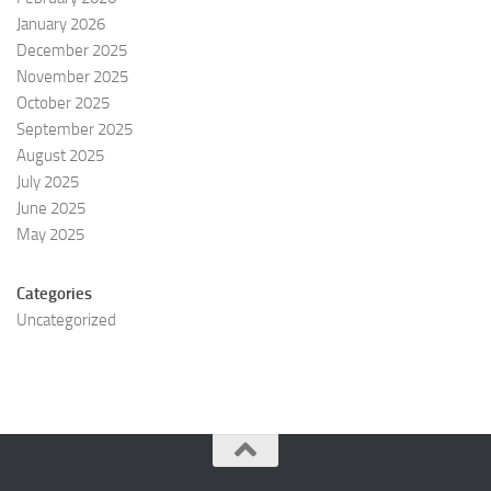
January 2026
December 2025
November 2025
October 2025
September 2025
August 2025
July 2025
June 2025
May 2025
Categories
Uncategorized