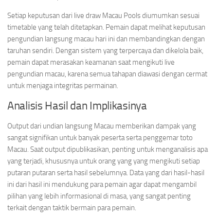
Setiap keputusan dari live draw Macau Pools diumumkan sesuai
timetable yang telah ditetapkan. Pemain dapat melihat keputusan
pengundian langsung macau hari ini dan membandingkan dengan
taruhan sendiri. Dengan sistem yang terpercaya dan dikelola baik,
pemain dapat merasakan keamanan saat mengikuti live
pengundian macau, karena semua tahapan diawasi dengan cermat
untuk menjaga integritas permainan.
Analisis Hasil dan Implikasinya
Output dari undian langsung Macau memberikan dampak yang
sangat signifikan untuk banyak peserta serta penggemar toto
Macau. Saat output dipublikasikan, penting untuk menganalisis apa
yang terjadi, khususnya untuk orang yang yang mengikuti setiap
putaran putaran serta hasil sebelumnya. Data yang dari hasil-hasil
ini dari hasil ini mendukung para pemain agar dapat mengambil
pilihan yang lebih informasional di masa, yang sangat penting
terkait dengan taktik bermain para pemain.