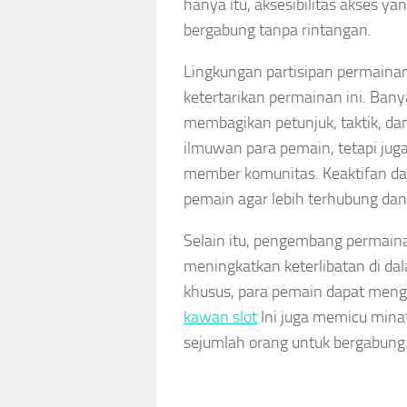
hanya itu, aksesibilitas akses y
bergabung tanpa rintangan.
Lingkungan partisipan permaina
ketertarikan permainan ini. Bany
membagikan petunjuk, taktik, da
ilmuwan para pemain, tetapi juga
member komunitas. Keaktifan d
pemain agar lebih terhubung dan
Selain itu, pengembang permain
meningkatkan keterlibatan di da
khusus, para pemain dapat men
kawan slot
Ini juga memicu mina
sejumlah orang untuk bergabung