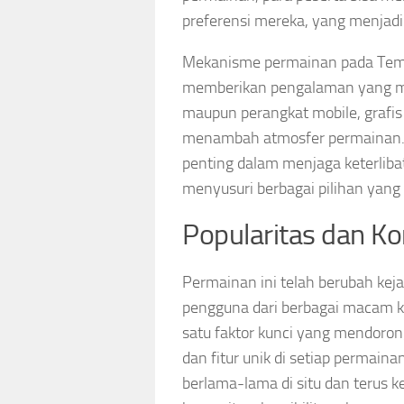
preferensi mereka, yang menjad
Mekanisme permainan pada Tema
memberikan pengalaman yang mul
maupun perangkat mobile, grafi
menambah atmosfer permainan. 
penting dalam menjaga keterlib
menyusuri berbagai pilihan yang
Popularitas dan K
Permainan ini telah berubah kej
pengguna dari berbagai macam ka
satu faktor kunci yang mendoron
dan fitur unik di setiap permai
berlama-lama di situ dan terus 