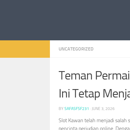
UNCATEGORIZED
Teman Permai
Ini Tetap Menj
BY
SAFASFSF231
·
JUNE 3, 2026
Slot Kawan telah menjadi salah 
pencinta perjudian online. Den