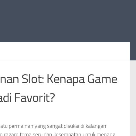
nan Slot: Kenapa Game
adi Favorit?
satu permainan yang sangat disukai di kalangan
gan ragam tema seru dan kesempatan untuk menang