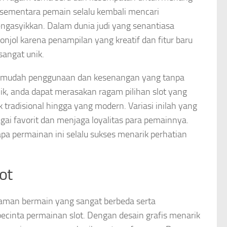
 sementara pemain selalu kembali mencari
asyikkan. Dalam dunia judi yang senantiasa
njol karena penampilan yang kreatif dan fitur baru
sangat unik.
s mudah penggunaan dan kesenangan yang tanpa
ik, anda dapat merasakan ragam pilihan slot yang
k tradisional hingga yang modern. Variasi inilah yang
ai favorit dan menjaga loyalitas para pemainnya.
gapa permainan ini selalu sukses menarik perhatian
ot
man bermain yang sangat berbeda serta
cinta permainan slot. Dengan desain grafis menarik