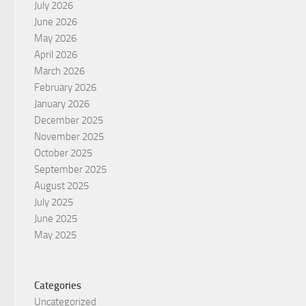
July 2026
June 2026
May 2026
April 2026
March 2026
February 2026
January 2026
December 2025
November 2025
October 2025
September 2025
August 2025
July 2025
June 2025
May 2025
Categories
Uncategorized