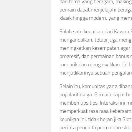
dan tema yang beragam, masing
pemain dapat menjelajahi berag
klasik hingga modern, yang memas
Salah satu keunikan dari Kawan 
mengandalkan, tetapi juga mengh
meningkatkan kesempatan agar me
progresif, dan permainan bonu
menarik dan mengasyikkan. Ini b
menjadikannya sebuah pengalama
Selain itu, komunitas yang diban
popularitasnya. Pemain dapat be
memberi tips tips. Interaksi i
memperkuat rasa rasa kebersam
keunikan ini, tidak heran jika Sl
pecinta pencinta permainan slot.