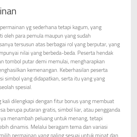
inan
permainan yg sederhana tetapi kagum, yang
i oleh para pemula maupun yang sudah
anya tersusun atas berbagai rol yang berputar, yang
mpunyai nilai yang berbeda-beda. Peserta hendak
n tombol putar demi memulai, mengharapkan
nghasilkan kemenangan. Keberhasilan peserta
i simbol yang didapatkan, serta itu yang yang
eolah spesial.
g kali dilengkapi dengan fitur bonus yang membuat
sa berupa putaran gratis, simbol liar, atau pengganda
nya menambah peluang untuk menang, tetapi
ih dinamis. Melalui beragam tema dan variasi
milih permainan yang paling sesuai untuk minat dan