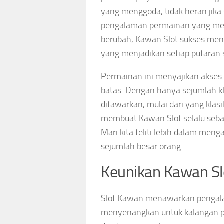
yang menggoda, tidak heran jika
pengalaman permainan yang meng
berubah, Kawan Slot sukses meno
yang menjadikan setiap putaran 
Permainan ini menyajikan akse
batas. Dengan hanya sejumlah kl
ditawarkan, mulai dari yang klasi
membuat Kawan Slot selalu sebag
Mari kita teliti lebih dalam men
sejumlah besar orang.
Keunikan Kawan Sl
Slot Kawan menawarkan pengala
menyenangkan untuk kalangan pe