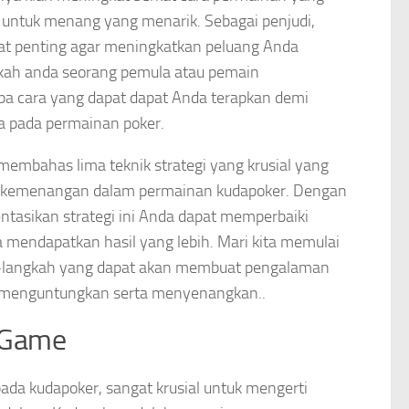
untuk menang yang menarik. Sebagai penjudi,
t penting agar meningkatkan peluang Anda
ah anda seorang pemula atau pemain
pa cara yang dapat dapat Anda terapkan demi
 pada permainan poker.
membahas lima teknik strategi yang krusial yang
ih kemenangan dalam permainan kudapoker. Dengan
tasikan strategi ini Anda dapat memperbaiki
 mendapatkan hasil yang lebih. Mari kita memulai
-langkah yang dapat akan membuat pengalaman
h menguntungkan serta menyenangkan..
 Game
da kudapoker, sangat krusial untuk mengerti