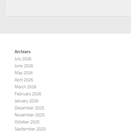
Archives
July 2026
June 2026
May 2026
April 2026
March 2026
February 2026
January 2026
December 2025
November 2025
October 2025
September 2025