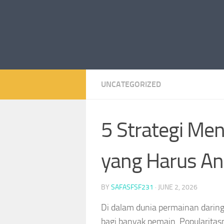
UNCATEGORIZED
5 Strategi Me
yang Harus An
BY
SAFASFSF231
·
JUNE 2, 2026
Di dalam dunia permainan daring,
bagi banyak pemain. Popularitas