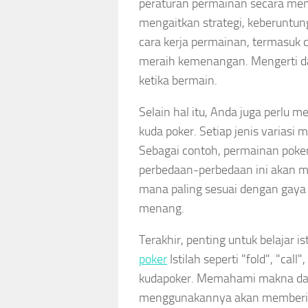
peraturan permainan secara me
mengaitkan strategi, keberuntung
cara kerja permainan, termasuk c
meraih kemenangan. Mengerti da
ketika bermain.
Selain hal itu, Anda juga perlu 
kuda poker. Setiap jenis variasi
Sebagai contoh, permainan poke
perbedaan-perbedaan ini akan 
mana paling sesuai dengan gay
menang.
Terakhir, penting untuk belajar i
poker
Istilah seperti "fold", "ca
kudapoker. Memahami makna dari 
menggunakannya akan memberi An