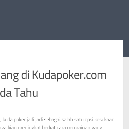
nang di Kudapoker.com
da Tahu
 kuda poker jadi jadi sebagai salah satu opsi kesukaan
nya kian meningkat berkat cara permainan yang