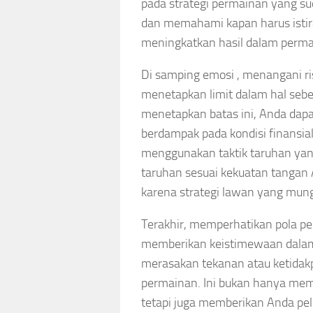
pada strategi permainan yang s
dan memahami kapan harus isti
meningkatkan hasil dalam perma
Di samping emosi , menangani ri
menetapkan limit dalam hal seb
menetapkan batas ini, Anda dapa
berdampak pada kondisi finansial
menggunakan taktik taruhan yang
taruhan sesuai kekuatan tangan 
karena strategi lawan yang mun
Terakhir, memperhatikan pola pe
memberikan keistimewaan dalam
merasakan tekanan atau ketidakp
permainan. Ini bukan hanya mem
tetapi juga memberikan Anda pel