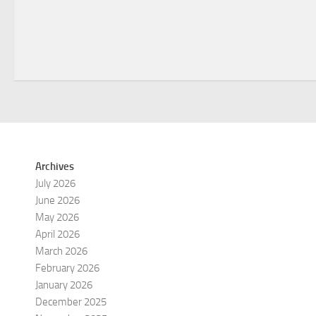
Archives
July 2026
June 2026
May 2026
April 2026
March 2026
February 2026
January 2026
December 2025