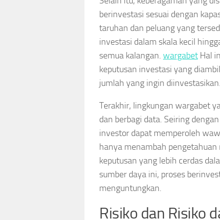
Selain itu, keberagaman yang di
berinvestasi sesuai dengan kapas
taruhan dan peluang yang terse
investasi dalam skala kecil hing
semua kalangan.
wargabet
Hal in
keputusan investasi yang diamb
jumlah yang ingin diinvestasikan
Terakhir, lingkungan wargabet y
dan berbagi data. Seiring dengan
investor dapat memperoleh wawas
hanya menambah pengetahuan m
keputusan yang lebih cerdas dal
sumber daya ini, proses berinve
menguntungkan.
Risiko dan Risiko