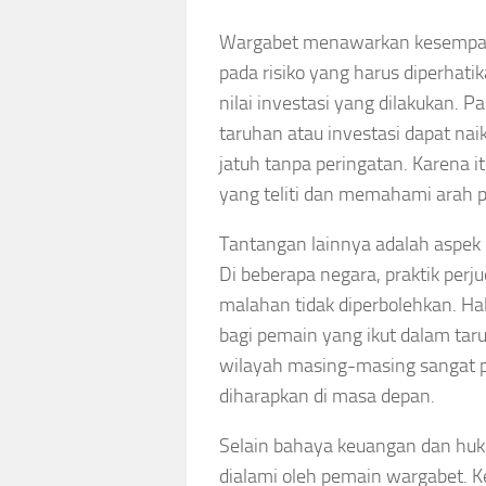
Wargabet menawarkan kesempatan 
pada risiko yang harus diperhat
nilai investasi yang dilakukan. P
taruhan atau investasi dapat naik
jatuh tanpa peringatan. Karena i
yang teliti dan memahami arah p
Tantangan lainnya adalah aspek 
Di beberapa negara, praktik perju
malahan tidak diperbolehkan. H
bagi pemain yang ikut dalam tar
wilayah masing-masing sangat p
diharapkan di masa depan.
Selain bahaya keuangan dan hu
dialami oleh pemain wargabet. K