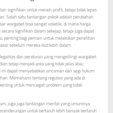
signifikan untuk meraih profit, tetapi tidak lepas
ikan. Salah satu tantangan pokok adalah perubahan
asar wargabet bisa sangat volatile, di mana harga
 secara signifikan dalam sekejap, tetapi juga dapat
tu, penting bagi pemain untuk melakukan penelitian
asar sebelum mereka ikut lebih dalam.
legalitas dan peraturan yang mengelilingi wargabet.
dian tetap menjadi area yang tidak jelas atau
al ini dapat menyebabkan ancaman dari segi hukum
uhan. Memahami tentang regulasi yang ada di
enting untuk mencegah problem yang tidak
kum, juga juga tantangan mental yang umumnya
ecenderungan untuk bertaruh lebih banyak bertaruh