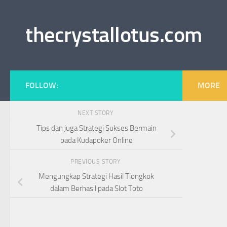
Skip to content
thecrystallotus.com
FOLLOW:
MORE
NEXT STORY
Tips dan juga Strategi Sukses Bermain
pada Kudapoker Online
PREVIOUS STORY
Mengungkap Strategi Hasil Tiongkok
dalam Berhasil pada Slot Toto