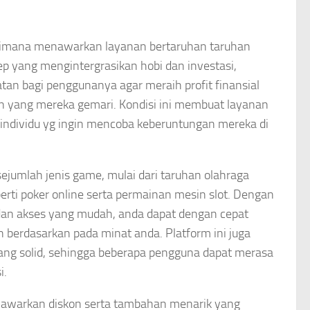
 dimana menawarkan layanan bertaruhan taruhan
ep yang mengintergrasikan hobi dan investasi,
n bagi penggunanya agar meraih profit finansial
n yang mereka gemari. Kondisi ini membuat layanan
k individu yg ingin mencoba keberuntungan mereka di
ejumlah jenis game, mulai dari taruhan olahraga
ti poker online serta permainan mesin slot. Dengan
an akses yang mudah, anda dapat dengan cepat
n berdasarkan pada minat anda. Platform ini juga
ang solid, sehingga beberapa pengguna dapat merasa
i.
menawarkan diskon serta tambahan menarik yang