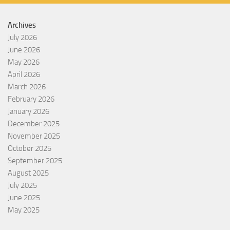
Archives
July 2026
June 2026
May 2026
April 2026
March 2026
February 2026
January 2026
December 2025
November 2025
October 2025
September 2025
August 2025
July 2025
June 2025
May 2025