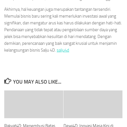
Akhirnya, hal keuangan juga merupakan tantangan tersendiri.
Memulai bisnis baru sering kali memerlukan investasi awal yang
signifikan, dan mengatur arus kas harus dilakukan dengan hati-hati.
Pendanaan yang tidak tepat atau pengelolaan sumber daya yang
jelek bisa menyebabkan kesulitan di hari mendatang. Dengan
demikian, perencanaan yang baik sangat krusial untuk menjamin
kelangsungan bisnis Salju 4D.
salju4d
YOU MAY ALSO LIKE...
Rakyat4D: Menembusi Batas
Dewi4D: Inovasi Masa Kini di