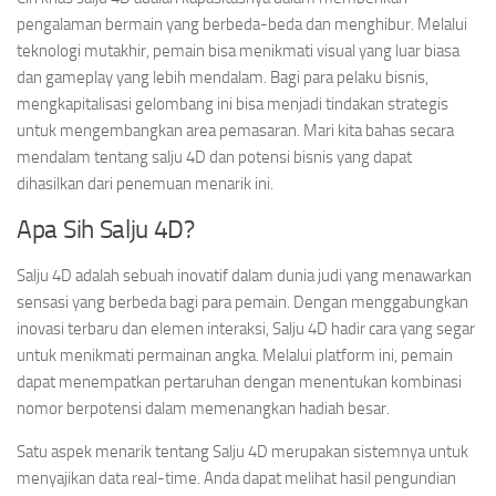
pengalaman bermain yang berbeda-beda dan menghibur. Melalui
teknologi mutakhir, pemain bisa menikmati visual yang luar biasa
dan gameplay yang lebih mendalam. Bagi para pelaku bisnis,
mengkapitalisasi gelombang ini bisa menjadi tindakan strategis
untuk mengembangkan area pemasaran. Mari kita bahas secara
mendalam tentang salju 4D dan potensi bisnis yang dapat
dihasilkan dari penemuan menarik ini.
Apa Sih Salju 4D?
Salju 4D adalah sebuah inovatif dalam dunia judi yang menawarkan
sensasi yang berbeda bagi para pemain. Dengan menggabungkan
inovasi terbaru dan elemen interaksi, Salju 4D hadir cara yang segar
untuk menikmati permainan angka. Melalui platform ini, pemain
dapat menempatkan pertaruhan dengan menentukan kombinasi
nomor berpotensi dalam memenangkan hadiah besar.
Satu aspek menarik tentang Salju 4D merupakan sistemnya untuk
menyajikan data real-time. Anda dapat melihat hasil pengundian