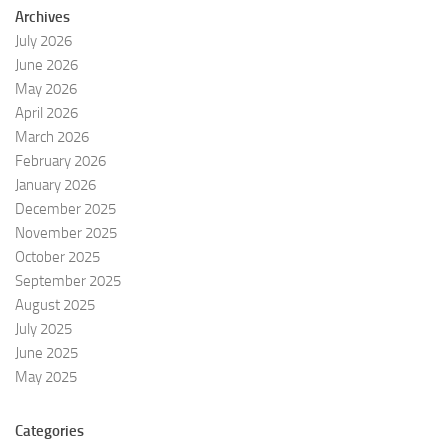
Archives
July 2026
June 2026
May 2026
April 2026
March 2026
February 2026
January 2026
December 2025
November 2025
October 2025
September 2025
August 2025
July 2025
June 2025
May 2025
Categories