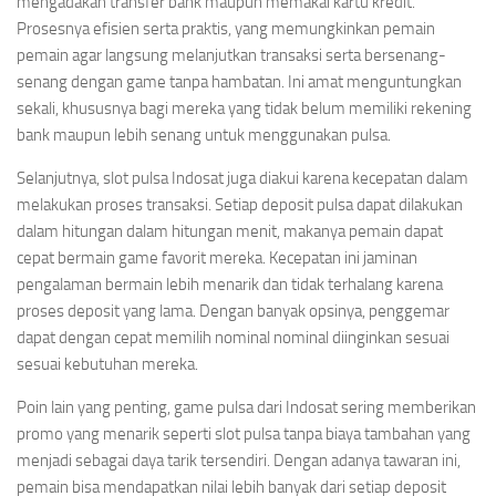
mengadakan transfer bank maupun memakai kartu kredit.
Prosesnya efisien serta praktis, yang memungkinkan pemain
pemain agar langsung melanjutkan transaksi serta bersenang-
senang dengan game tanpa hambatan. Ini amat menguntungkan
sekali, khususnya bagi mereka yang tidak belum memiliki rekening
bank maupun lebih senang untuk menggunakan pulsa.
Selanjutnya, slot pulsa Indosat juga diakui karena kecepatan dalam
melakukan proses transaksi. Setiap deposit pulsa dapat dilakukan
dalam hitungan dalam hitungan menit, makanya pemain dapat
cepat bermain game favorit mereka. Kecepatan ini jaminan
pengalaman bermain lebih menarik dan tidak terhalang karena
proses deposit yang lama. Dengan banyak opsinya, penggemar
dapat dengan cepat memilih nominal nominal diinginkan sesuai
sesuai kebutuhan mereka.
Poin lain yang penting, game pulsa dari Indosat sering memberikan
promo yang menarik seperti slot pulsa tanpa biaya tambahan yang
menjadi sebagai daya tarik tersendiri. Dengan adanya tawaran ini,
pemain bisa mendapatkan nilai lebih banyak dari setiap deposit