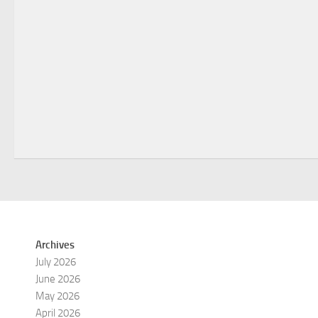
Archives
July 2026
June 2026
May 2026
April 2026