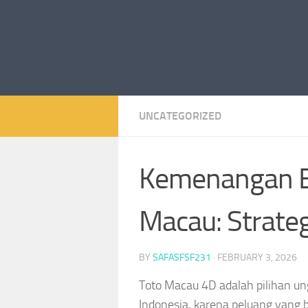
UNCATEGORIZED
Kemenangan Be
Macau: Strategi
BY
SAFASFSF231
·
FEBRUARY 3, 2026
Toto Macau 4D adalah pilihan un
Indonesia, karena peluang yang