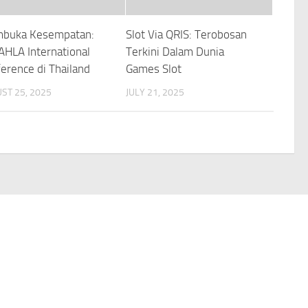
buka Kesempatan:
Slot Via QRIS: Terobosan
AHLA International
Terkini Dalam Dunia
erence di Thailand
Games Slot
ST 25, 2025
JULY 21, 2025