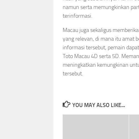
namun serta memungkinkan parti
terinformasi.
Macau juga sekaligus memberikan
yang relevan, di mana itu amat
informasi tersebut, pemain dap
Toto Macau 4D serta 5D. Memanfa
meningkatkan kemungkinan untu
tersebut.
YOU MAY ALSO LIKE...