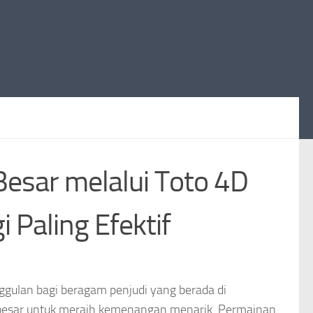
sar melalui Toto 4D
 Paling Efektif
ggulan bagi beragam penjudi yang berada di
 besar untuk meraih kemenangan menarik. Permainan