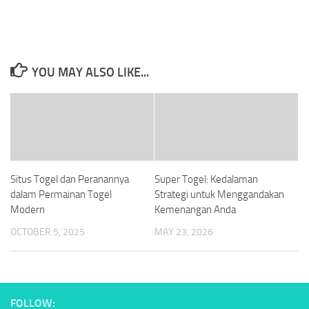
YOU MAY ALSO LIKE...
Situs Togel dan Peranannya
Super Togel: Kedalaman
dalam Permainan Togel
Strategi untuk Menggandakan
Modern
Kemenangan Anda
OCTOBER 5, 2025
MAY 23, 2026
FOLLOW: