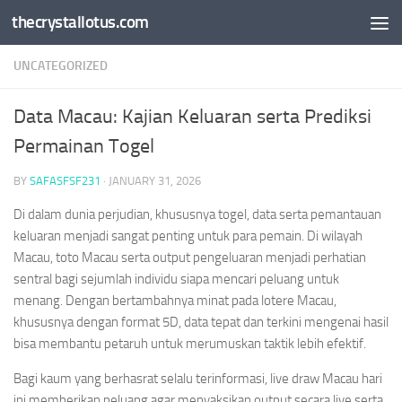
thecrystallotus.com
Skip to content
UNCATEGORIZED
Data Macau: Kajian Keluaran serta Prediksi
Permainan Togel
BY
SAFASFSF231
·
JANUARY 31, 2026
Di dalam dunia perjudian, khususnya togel, data serta pemantauan
keluaran menjadi sangat penting untuk para pemain. Di wilayah
Macau, toto Macau serta output pengeluaran menjadi perhatian
sentral bagi sejumlah individu siapa mencari peluang untuk
menang. Dengan bertambahnya minat pada lotere Macau,
khususnya dengan format 5D, data tepat dan terkini mengenai hasil
bisa membantu petaruh untuk merumuskan taktik lebih efektif.
Bagi kaum yang berhasrat selalu terinformasi, live draw Macau hari
ini memberikan peluang agar menyaksikan output secara live serta