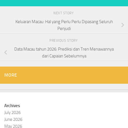
NEXT STORY
Keluaran Macau: Hal yang Perlu Perlu Dipasang Seluruh
Penjudi
PREVIOUS STORY
Data Macau tahun 2026: Prediksi dan Tren Menawannya
dari Capaian Sebelumnya
MORE
Archives
July 2026
June 2026
May 2026