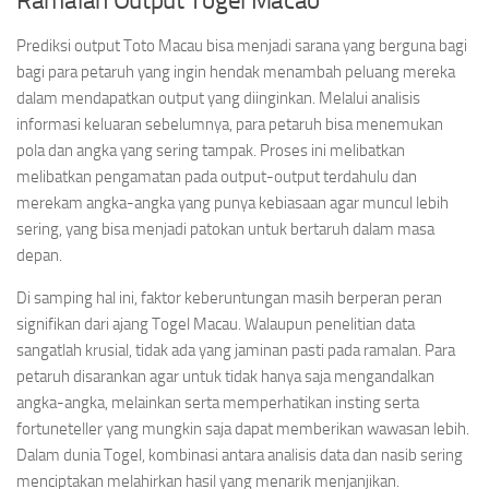
Ramalan Output Togel Macao
Prediksi output Toto Macau bisa menjadi sarana yang berguna bagi
bagi para petaruh yang ingin hendak menambah peluang mereka
dalam mendapatkan output yang diinginkan. Melalui analisis
informasi keluaran sebelumnya, para petaruh bisa menemukan
pola dan angka yang sering tampak. Proses ini melibatkan
melibatkan pengamatan pada output-output terdahulu dan
merekam angka-angka yang punya kebiasaan agar muncul lebih
sering, yang bisa menjadi patokan untuk bertaruh dalam masa
depan.
Di samping hal ini, faktor keberuntungan masih berperan peran
signifikan dari ajang Togel Macau. Walaupun penelitian data
sangatlah krusial, tidak ada yang jaminan pasti pada ramalan. Para
petaruh disarankan agar untuk tidak hanya saja mengandalkan
angka-angka, melainkan serta memperhatikan insting serta
fortuneteller yang mungkin saja dapat memberikan wawasan lebih.
Dalam dunia Togel, kombinasi antara analisis data dan nasib sering
menciptakan melahirkan hasil yang menarik menjanjikan.