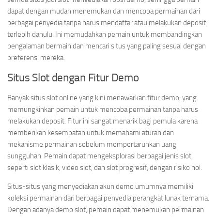
dapat dengan mudah menemukan dan mencoba permainan dari
berbagai penyedia tanpa harus mendaftar atau melakukan deposit
terlebih dahulu. Ini memudahkan pemain untuk membandingkan
pengalaman bermain dan mencari situs yang paling sesuai dengan
preferensi mereka.
Situs Slot dengan Fitur Demo
Banyak situs slot online yang kini menawarkan fitur demo, yang
memungkinkan pemain untuk mencoba permainan tanpa harus
melakukan deposit. Fitur ini sangat menarik bagi pemula karena
memberikan kesempatan untuk memahami aturan dan
mekanisme permainan sebelum mempertaruhkan uang
sungguhan. Pemain dapat mengeksplorasi berbagai jenis slot,
seperti slot klasik, video slot, dan slot progresif, dengan risiko nol.
Situs-situs yang menyediakan akun demo umumnya memiliki
koleksi permainan dari berbagai penyedia perangkat lunak ternama.
Dengan adanya demo slot, pemain dapat menemukan permainan