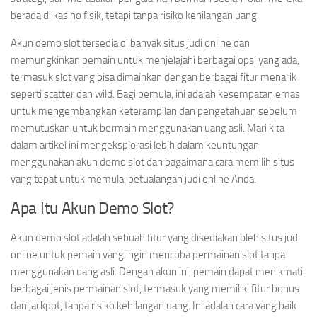
berada di kasino fisik, tetapi tanpa risiko kehilangan uang.
Akun demo slot tersedia di banyak situs judi online dan
memungkinkan pemain untuk menjelajahi berbagai opsi yang ada,
termasuk slot yang bisa dimainkan dengan berbagai fitur menarik
seperti scatter dan wild. Bagi pemula, ini adalah kesempatan emas
untuk mengembangkan keterampilan dan pengetahuan sebelum
memutuskan untuk bermain menggunakan uang asli. Mari kita
dalam artikel ini mengeksplorasi lebih dalam keuntungan
menggunakan akun demo slot dan bagaimana cara memilih situs
yang tepat untuk memulai petualangan judi online Anda.
Apa Itu Akun Demo Slot?
Akun demo slot adalah sebuah fitur yang disediakan oleh situs judi
online untuk pemain yang ingin mencoba permainan slot tanpa
menggunakan uang asli. Dengan akun ini, pemain dapat menikmati
berbagai jenis permainan slot, termasuk yang memiliki fitur bonus
dan jackpot, tanpa risiko kehilangan uang. Ini adalah cara yang baik