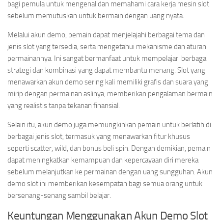
bagi pemula untuk mengenal dan memahami cara kerja mesin slot
sebelum memutuskan untuk bermain dengan uang nyata.
Melalui akun demo, pemain dapat menjelajahi berbagai tema dan
jenis slot yang tersedia, serta mengetahui mekanisme dan aturan
permainannya. Ini sangat bermanfaat untuk mempelajari berbagai
strategi dan kombinasi yang dapat membantu menang. Slot yang
menawarkan akun demo sering kali memiliki grafis dan suara yang
mirip dengan permainan aslinya, memberikan pengalaman bermain
yang realistis tanpa tekanan finansial.
Selain itu, akun demo juga memungkinkan pemain untuk berlatih di
berbagai jenis slot, termasuk yang menawarkan fitur khusus
seperti scatter, wild, dan bonus beli spin. Dengan demikian, pemain
dapat meningkatkan kemampuan dan kepercayaan diri mereka
sebelum melanjutkan ke permainan dengan uang sungguhan. Akun
demo slot ini memberikan kesempatan bagi semua orang untuk
bersenang-senang sambil belajar.
Keuntungan Menggunakan Akun Demo Slot