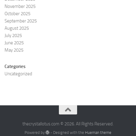
November 2025
October 2025
September 2025
August 2025
July 2025
June 2025
May 2025
Categories
Uncategorized
thecrystallotus.com © 2026. All Rights Reserved.
Powered by
- Designed with the
Hueman theme