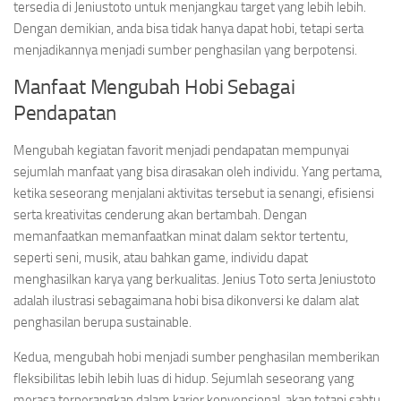
tersedia di Jeniustoto untuk menjangkau target yang lebih lebih.
Dengan demikian, anda bisa tidak hanya dapat hobi, tetapi serta
menjadikannya menjadi sumber penghasilan yang berpotensi.
Manfaat Mengubah Hobi Sebagai
Pendapatan
Mengubah kegiatan favorit menjadi pendapatan mempunyai
sejumlah manfaat yang bisa dirasakan oleh individu. Yang pertama,
ketika seseorang menjalani aktivitas tersebut ia senangi, efisiensi
serta kreativitas cenderung akan bertambah. Dengan
memanfaatkan memanfaatkan minat dalam sektor tertentu,
seperti seni, musik, atau bahkan game, individu dapat
menghasilkan karya yang berkualitas. Jenius Toto serta Jeniustoto
adalah ilustrasi sebagaimana hobi bisa dikonversi ke dalam alat
penghasilan berupa sustainable.
Kedua, mengubah hobi menjadi sumber penghasilan memberikan
fleksibilitas lebih lebih luas di hidup. Sejumlah seseorang yang
merasa terperangkap dalam karier konvensional, akan tetapi sabtu