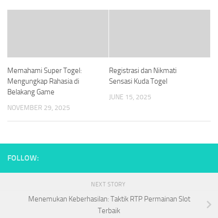
Memahami Super Togel:
Registrasi dan Nikmati
Mengungkap Rahasia di
Sensasi Kuda Togel
Belakang Game
JUNE 15, 2025
NOVEMBER 29, 2025
FOLLOW:
NEXT STORY
Menemukan Keberhasilan: Taktik RTP Permainan Slot
Terbaik