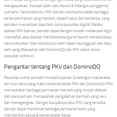
mengasyikkan, menjadi salah satu favorit di kalangan penggemar
judi kartu. Sementara itu, PKV Games memperkenalkan berbagai
variasi permainan yang menarik, seperti aduq dan bandarqq, yang
semakin menambah daya tarik dunia perjudian digital. Melalui
aplikasi PKV Games, pemain dapat dengan mudah melakukan login,
mendaftar, atau bahkan mendownload game favorit mereka tanpa
harus kesulitan. Mari kita telusuri lebih dalam keunggulan dan daya
tarik yang ditawarkan oleh DominoQQ dan PKV dalam dunia
perjudian online ini.
Pengantar tentang PKV dan DominoQQ
Perjudian online semakin menjadi populer di kalangan masyarakat,
dan dua nama yang makin terkenal adalah PKV dan DominoQQ. PKV
menyediakan berbagai permainan menarik yang mudah diakses
oleh para pemain, menawarkan pengalaman bermain yang seru
dan menegangkan. Dengan banyaknya situs PKV yang tersedia,
pemain dapat menikmati berbagai permainan kartu yang
memberikan peluang kemenangan besar.