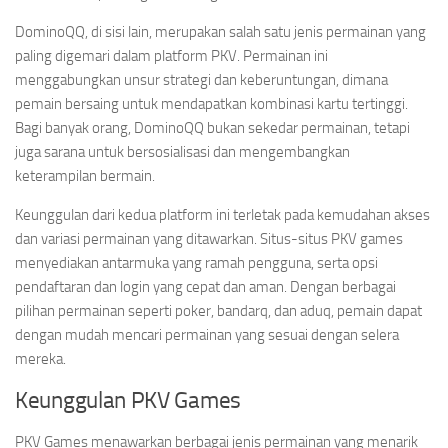
DominoQQ, di sisi lain, merupakan salah satu jenis permainan yang
paling digemari dalam platform PKV. Permainan ini
menggabungkan unsur strategi dan keberuntungan, dimana
pemain bersaing untuk mendapatkan kombinasi kartu tertinggi.
Bagi banyak orang, DominoQQ bukan sekedar permainan, tetapi
juga sarana untuk bersosialisasi dan mengembangkan
keterampilan bermain.
Keunggulan dari kedua platform ini terletak pada kemudahan akses
dan variasi permainan yang ditawarkan. Situs-situs PKV games
menyediakan antarmuka yang ramah pengguna, serta opsi
pendaftaran dan login yang cepat dan aman. Dengan berbagai
pilihan permainan seperti poker, bandarq, dan aduq, pemain dapat
dengan mudah mencari permainan yang sesuai dengan selera
mereka.
Keunggulan PKV Games
PKV Games menawarkan berbagai jenis permainan yang menarik