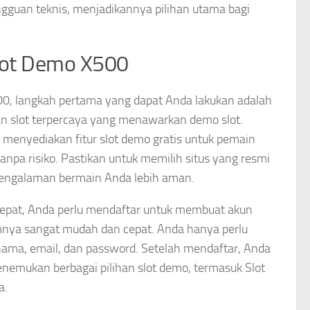
ngguan teknis, menjadikannya pilihan utama bagi
lot Demo X500
, langkah pertama yang dapat Anda lakukan adalah
an slot terpercaya yang menawarkan demo slot.
h menyediakan fitur slot demo gratis untuk pemain
npa risiko. Pastikan untuk memilih situs yang resmi
 pengalaman bermain Anda lebih aman.
epat, Anda perlu mendaftar untuk membuat akun
nya sangat mudah dan cepat. Anda hanya perlu
 nama, email, dan password. Setelah mendaftar, Anda
nemukan berbagai pilihan slot demo, termasuk Slot
a.