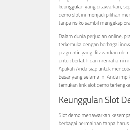
keunggulan yang ditawarkan, se
demo slot ini menjadi pilihan m
tanpa risiko sambil mengeksploras
Dalam dunia perjudian online, p
terkemuka dengan berbagai inov
pragmatic yang ditawarkan oleh
untuk berlatih dan memahami m
Apakah Anda siap untuk mencob
besar yang selama ini Anda imp
temukan link slot demo terlengk
Keunggulan Slot 
Slot demo menawarkan kesempat
berbagai permainan tanpa haru