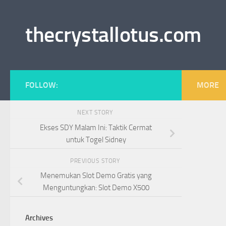
Skip to content
thecrystallotus.com
FOLLOW:
MORE
NEXT STORY
Ekses SDY Malam Ini: Taktik Cermat
untuk Togel Sidney
PREVIOUS STORY
Menemukan Slot Demo Gratis yang
Menguntungkan: Slot Demo X500
Archives