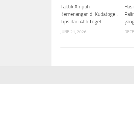
Taktik Ampuh
Hasi
Kemenangan di Kudatogel:
Pali
Tips dari Ahli Togel
yang
JUNE 21, 2026
DECE