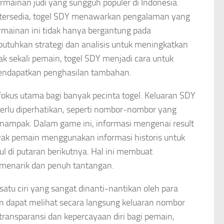
rmainan judi yang sungguh populer di Indonesia.
tersedia, togel SDY menawarkan pengalaman yang
rmainan ini tidak hanya bergantung pada
utuhkan strategi dan analisis untuk meningkatkan
 sekali pemain, togel SDY menjadi cara untuk
mendapatkan penghasilan tambahan.
fokus utama bagi banyak pecinta togel. Keluaran SDY
erlu diperhatikan, seperti nombor-nombor yang
nampak. Dalam game ini, informasi mengenai result
yak pemain menggunakan informasi historis untuk
 di putaran berikutnya. Hal ini membuat
 menarik dan penuh tantangan.
atu ciri yang sangat dinanti-nantikan oleh para
in dapat melihat secara langsung keluaran nombor
transparansi dan kepercayaan diri bagi pemain,