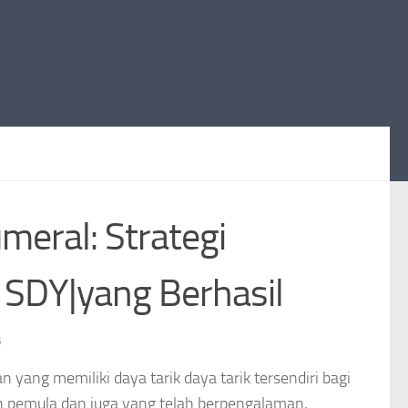
eral: Strategi
 SDY|yang Berhasil
5
 yang memiliki daya tarik daya tarik tersendiri bagi
n pemula dan juga yang telah berpengalaman,