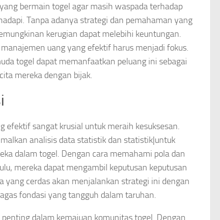
yang bermain togel agar masih waspada terhadap
ihadapi. Tanpa adanya strategi dan pemahaman yang
kemungkinan kerugian dapat melebihi keuntungan.
a manajemen uang yang efektif harus menjadi fokus.
muda togel dapat memanfaatkan peluang ini sebagai
cita mereka dengan bijak.
i
 efektif sangat krusial untuk meraih kesuksesan.
kan analisis data statistik dan statistik|untuk
ka dalam togel. Dengan cara memahami pola dan
ahulu, mereka dapat mengambil keputusan keputusan
a yang cerdas akan menjalankan strategi ini dengan
agas fondasi yang tangguh dalam taruhan.
 penting dalam kemajuan komunitas togel. Dengan