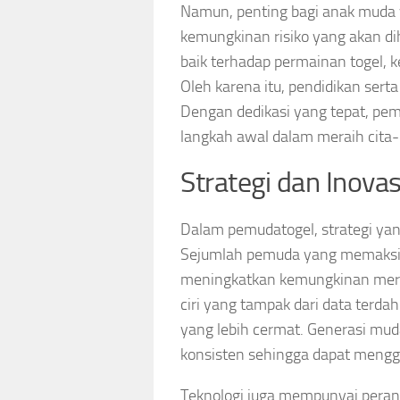
Namun, penting bagi anak muda 
kemungkinan risiko yang akan d
baik terhadap permainan togel, 
Oleh karena itu, pendidikan sert
Dengan dedikasi yang tepat, pe
langkah awal dalam meraih cita-
Strategi dan Inovas
Dalam pemudatogel, strategi yang
Sejumlah pemuda yang memaksimal
meningkatkan kemungkinan mere
ciri yang tampak dari data terd
yang lebih cermat. Generasi mud
konsisten sehingga dapat mengg
Teknologi juga mempunyai peran