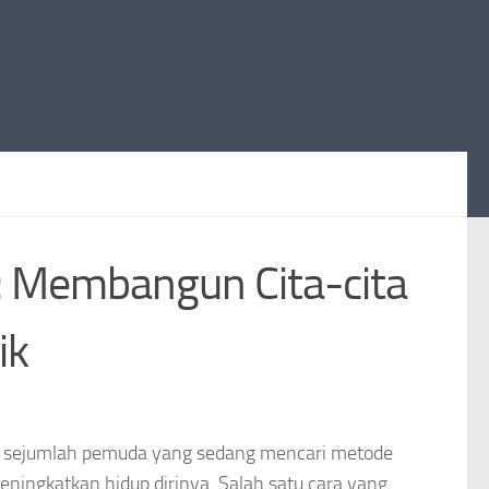
 Membangun Cita-cita
ik
 sejumlah pemuda yang sedang mencari metode
eningkatkan hidup dirinya. Salah satu cara yang