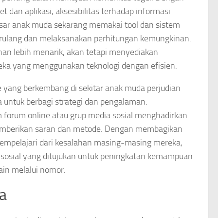
 dan aplikasi, aksesibilitas terhadap informasi
esar anak muda sekarang memakai tool dan sistem
rulang dan melaksanakan perhitungan kemungkinan.
an lebih menarik, akan tetapi menyediakan
eka yang menggunakan teknologi dengan efisien.
ne yang berkembang di sekitar anak muda perjudian
ntuk berbagi strategi dan pengalaman.
forum online atau grup media sosial menghadirkan
emberikan saran dan metode. Dengan membagikan
mempelajari dari kesalahan masing-masing mereka,
 sosial yang ditujukan untuk peningkatan kemampuan
ain melalui nomor.
ta