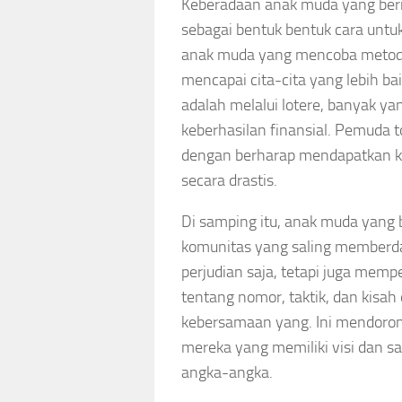
Keberadaan anak muda yang berm
sebagai bentuk bentuk cara untu
anak muda yang mencoba metod
mencapai cita-cita yang lebih bai
adalah melalui lotere, banyak ya
keberhasilan finansial. Pemuda t
dengan berharap mendapatkan k
secara drastis.
Di samping itu, anak muda yang
komunitas yang saling memberday
perjudian saja, tetapi juga mem
tentang nomor, taktik, dan kisa
kebersamaan yang. Ini mendorong 
mereka yang memiliki visi dan s
angka-angka.