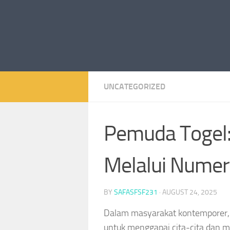
UNCATEGORIZED
Pemuda Togel:
Melalui Numer
BY
SAFASFSF231
·
AUGUST 24, 2025
Dalam masyarakat kontemporer,
untuk menggapai cita-cita dan m