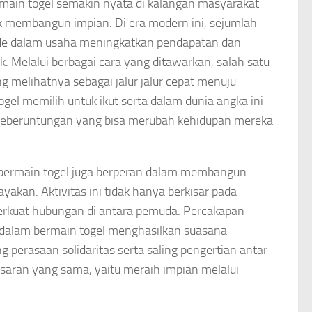
ain togel semakin nyata di kalangan masyarakat
k membangun impian. Di era modern ini, sejumlah
e dalam usaha meningkatkan pendapatan dan
k. Melalui berbagai cara yang ditawarkan, salah satu
ng melihatnya sebagai jalur jalur cepat menuju
ogel memilih untuk ikut serta dalam dunia angka ini
eberuntungan yang bisa merubah kehidupan mereka
 bermain togel juga berperan dalam membangun
akan. Aktivitas ini tidak hanya berkisar pada
perkuat hubungan di antara pemuda. Percakapan
h dalam bermain togel menghasilkan suasana
perasaan solidaritas serta saling pengertian antar
asaran yang sama, yaitu meraih impian melalui