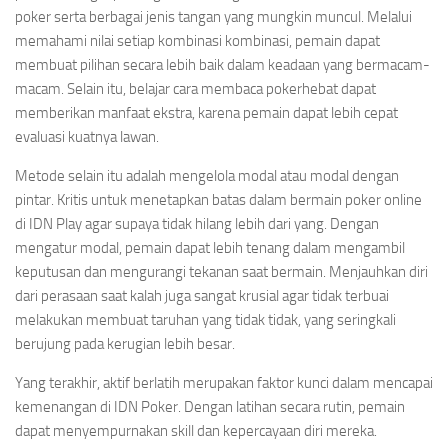
poker serta berbagai jenis tangan yang mungkin muncul. Melalui
memahami nilai setiap kombinasi kombinasi, pemain dapat
membuat pilihan secara lebih baik dalam keadaan yang bermacam-
macam. Selain itu, belajar cara membaca pokerhebat dapat
memberikan manfaat ekstra, karena pemain dapat lebih cepat
evaluasi kuatnya lawan.
Metode selain itu adalah mengelola modal atau modal dengan
pintar. Kritis untuk menetapkan batas dalam bermain poker online
di IDN Play agar supaya tidak hilang lebih dari yang. Dengan
mengatur modal, pemain dapat lebih tenang dalam mengambil
keputusan dan mengurangi tekanan saat bermain. Menjauhkan diri
dari perasaan saat kalah juga sangat krusial agar tidak terbuai
melakukan membuat taruhan yang tidak tidak, yang seringkali
berujung pada kerugian lebih besar.
Yang terakhir, aktif berlatih merupakan faktor kunci dalam mencapai
kemenangan di IDN Poker. Dengan latihan secara rutin, pemain
dapat menyempurnakan skill dan kepercayaan diri mereka.