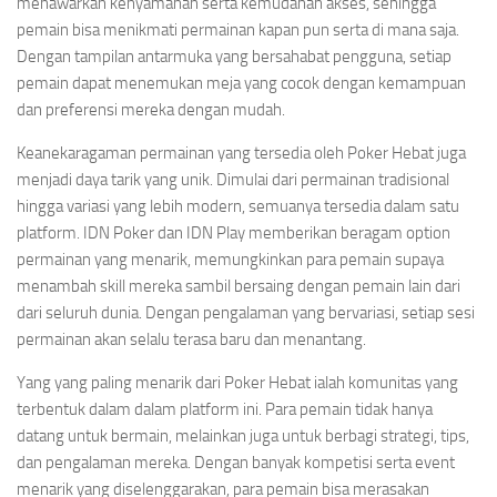
menawarkan kenyamanan serta kemudahan akses, sehingga
pemain bisa menikmati permainan kapan pun serta di mana saja.
Dengan tampilan antarmuka yang bersahabat pengguna, setiap
pemain dapat menemukan meja yang cocok dengan kemampuan
dan preferensi mereka dengan mudah.
Keanekaragaman permainan yang tersedia oleh Poker Hebat juga
menjadi daya tarik yang unik. Dimulai dari permainan tradisional
hingga variasi yang lebih modern, semuanya tersedia dalam satu
platform. IDN Poker dan IDN Play memberikan beragam option
permainan yang menarik, memungkinkan para pemain supaya
menambah skill mereka sambil bersaing dengan pemain lain dari
dari seluruh dunia. Dengan pengalaman yang bervariasi, setiap sesi
permainan akan selalu terasa baru dan menantang.
Yang yang paling menarik dari Poker Hebat ialah komunitas yang
terbentuk dalam dalam platform ini. Para pemain tidak hanya
datang untuk bermain, melainkan juga untuk berbagi strategi, tips,
dan pengalaman mereka. Dengan banyak kompetisi serta event
menarik yang diselenggarakan, para pemain bisa merasakan