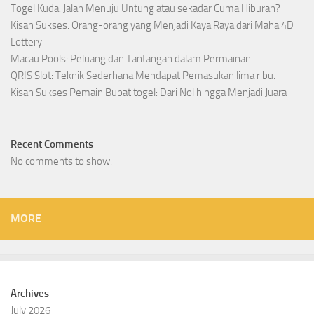
Togel Kuda: Jalan Menuju Untung atau sekadar Cuma Hiburan?
Kisah Sukses: Orang-orang yang Menjadi Kaya Raya dari Maha 4D
Lottery
Macau Pools: Peluang dan Tantangan dalam Permainan
QRIS Slot: Teknik Sederhana Mendapat Pemasukan lima ribu.
Kisah Sukses Pemain Bupatitogel: Dari Nol hingga Menjadi Juara
Recent Comments
No comments to show.
MORE
Archives
July 2026