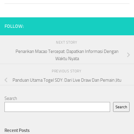
FOLLOW:
NEXT STORY
Penarikan Macao Tercepat: Dapatkan Informasi Dengan
Waktu Nyata
PREVIOUS STORY
Panduan Utama Togel SDY: Dari Live Draw Dan Pemain Jitu
Search
Search
Recent Posts