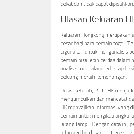
dekat dan tidak dapat dipisahkan
Ulasan Keluaran H
Keluaran Hongkong merupakan sa
besar bagi para pemain togel. T
digunakan untuk menganalisis po
pemain bisa lebih cerdas dalam me
analisis mendalam terhadap has
peluang meraih kemenangan.
Di sisi sebelah, Paito HK menjad
mengumpulkan dan mencatat dan m
HK menyajikan informasi yang d
pemain untuk mengikuti angka-a
jarang tampil. Dengan data ini,
informed berdasarkan tren yang 