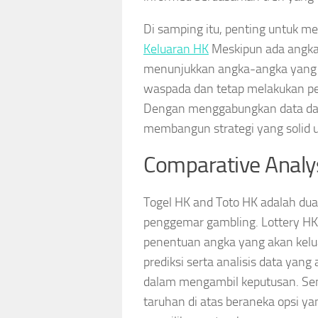
Di samping itu, penting untuk me
Keluaran HK
Meskipun ada angka y
menunjukkan angka-angka yang ti
waspada dan tetap melakukan pene
Dengan menggabungkan data dari
membangun strategi yang solid 
Comparative Analy
Togel HK and Toto HK adalah dua
penggemar gambling. Lottery HK
penentuan angka yang akan kelua
prediksi serta analisis data ya
dalam mengambil keputusan. Sem
taruhan di atas beraneka opsi y