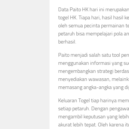
Data Paito HK hari ini merupaka
togel HK. Tiapa hari, hasil hasil
oleh semua pecinta permainan t
petaruh bisa mempelajari pola a
berhasil.
Paito menjadi salah satu tool p
menggunakan informasi yang suda
mengembangkan strategi berdasark
menyediakan wawasan, melainka
memasang angka-angka yang dip
Keluaran Togel tiap harinya mem
setiap petaruh. Dengan pengawas
mengambil keputusan yang lebih 
akurat lebih tepat. Oleh karena