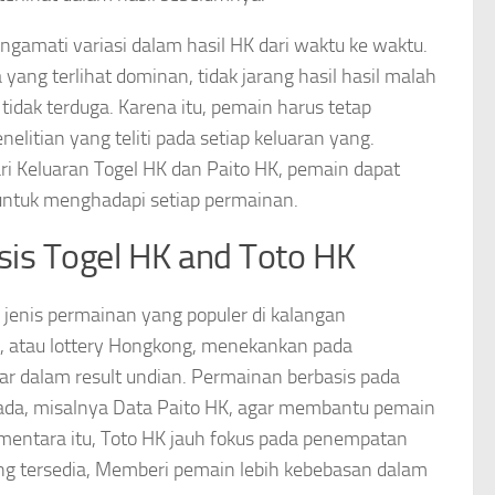
ngamati variasi dalam hasil HK dari waktu ke waktu.
ang terlihat dominan, tidak jarang hasil hasil malah
dak terduga. Karena itu, pemain harus tetap
litian yang teliti pada setiap keluaran yang.
 Keluaran Togel HK dan Paito HK, pemain dapat
untuk menghadapi setiap permainan.
sis Togel HK and Toto HK
 jenis permainan yang populer di kalangan
, atau lottery Hongkong, menekankan pada
r dalam result undian. Permainan berbasis pada
ng ada, misalnya Data Paito HK, agar membantu pemain
entara itu, Toto HK jauh fokus pada penempatan
ang tersedia, Memberi pemain lebih kebebasan dalam