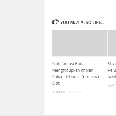
YOU MAY ALSO LIKE...
Slot Fantasi Kuda:
Stra
Menghidupkan Impian
Pel
Kalian di Dunia Permainan
hasi
Slot
SEPT
NOVEMBER 6, 2025