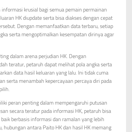
n informasi krusial bagi semua pemain permainan
 keluaran HK diupdate serta bisa diakses dengan cepat
ersebut. Dengan memanfaatkan data terbaru, setiap
ngka serta mengoptimalkan kesempatan dirinya agar
enting dalam arena perjudian HK. Dengan
h teratur, petaruh dapat melihat pola angka serta
an data hasil keluaran yang lalu. Ini tidak cuma
n serta menambah kepercayaan percaya diri pada
ilih.
iliki peran penting dalam mempengaruhi putusan
an secara teratur pada informasi HK, petaruh bisa
baik berbasis informasi dan ramalan yang lebih
 itu, hubungan antara Paito HK dan hasil HK memang