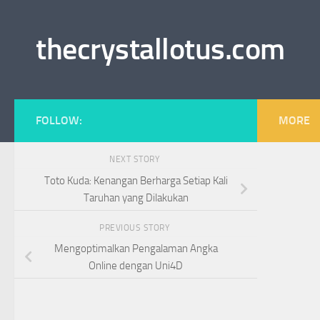
Skip to content
thecrystallotus.com
FOLLOW:
MORE
NEXT STORY
Toto Kuda: Kenangan Berharga Setiap Kali
Taruhan yang Dilakukan
PREVIOUS STORY
Mengoptimalkan Pengalaman Angka
Online dengan Uni4D