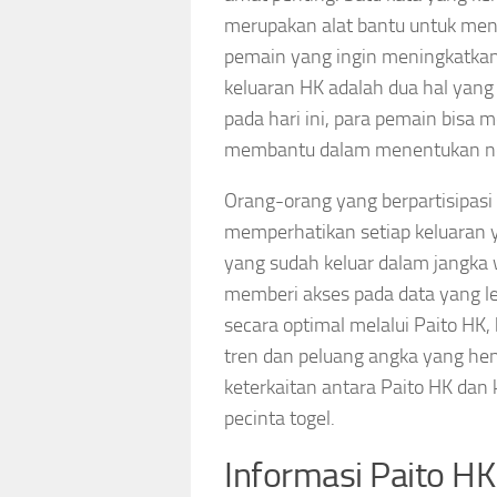
merupakan alat bantu untuk meng
pemain yang ingin meningkatka
keluaran HK adalah dua hal yang
pada hari ini, para pemain bisa 
membantu dalam menentukan no
Orang-orang yang berpartisipasi
memperhatikan setiap keluaran 
yang sudah keluar dalam jangka 
memberi akses pada data yang leb
secara optimal melalui Paito HK
tren dan peluang angka yang hen
keterkaitan antara Paito HK dan 
pecinta togel.
Informasi Paito HK