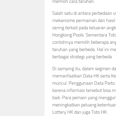
memilih cara taruhan.
Salah satu di antara perbedaan 
mekanisme permainan dan hasil y
sering terkait pada keluaran angk
Hongkong Pools. Sementara Toto
contohnya memilih beberapa an
taruhan yang berbeda. Hal ini 
berbagai strategi yang berbeda.
Di samping itu, dalam segmen dat
memanfaatkan Data HK serta Kel
muncul. Penggunaan Data Paito H
karena informasi tersebut bisa 
baik. Para pemain yang menggun
meningkatkan peluang ketentua
Lottery HK dan juga Toto HK.