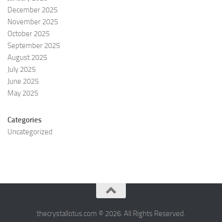
December 2025
November 2025
October 2025
September 2025
August 2025
July 2025
June 2025
May 2025
Categories
Uncategorized
thecrystallotus.com © 2026. All Rights Reserved.